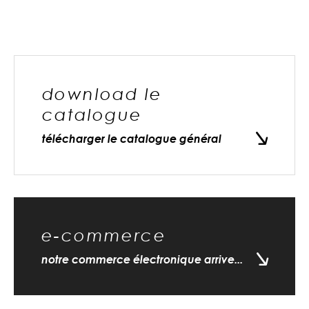
download le
catalogue
télécharger le catalogue général
e-commerce
notre commerce électronique arrive...