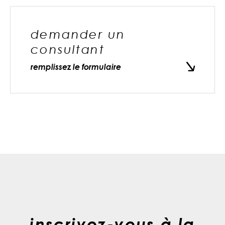
demander un
consultant
remplissez le formulaire
inscrivez-vous à la