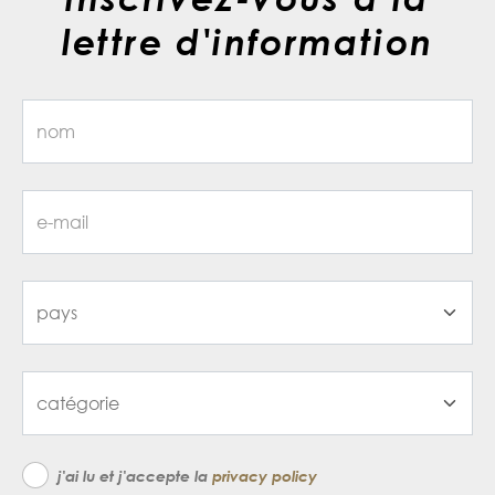
lettre d'information
j'ai lu et j'accepte la
privacy policy