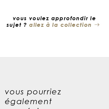
vous voulez approfondir le
sujet ?
allez à la collection
vous pourriez
également