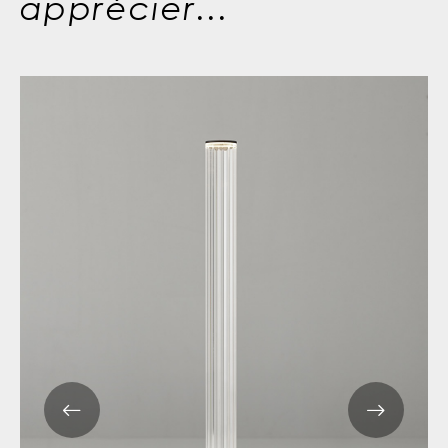
apprécier...