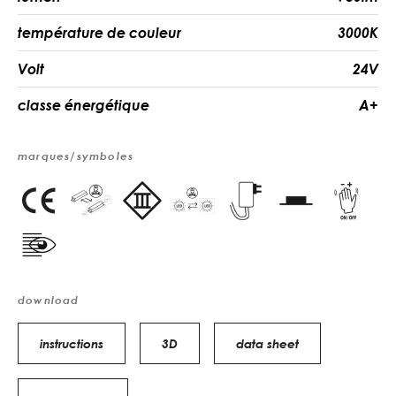
température de couleur
3000K
Volt
24V
classe énergétique
A+
marques/symboles
download
instructions
3D
data sheet