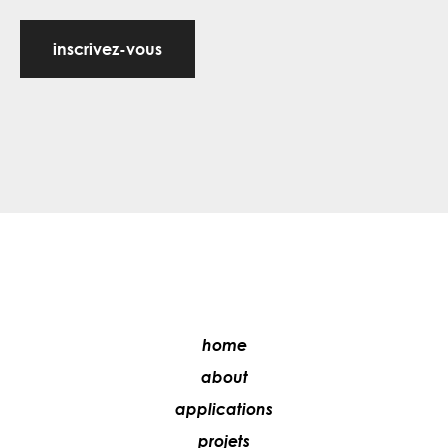
inscrivez-vous
home
about
applications
projets