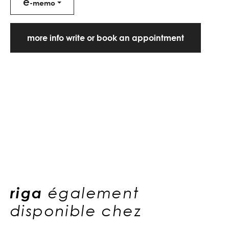
e
-memo
more info write or book an appointment
riga
également
disponible chez