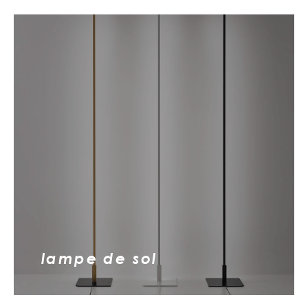
lampe de sol