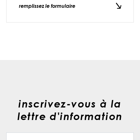
remplissez le formulaire
inscrivez-vous à la
lettre d'information