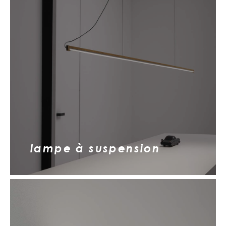
lampe à suspension