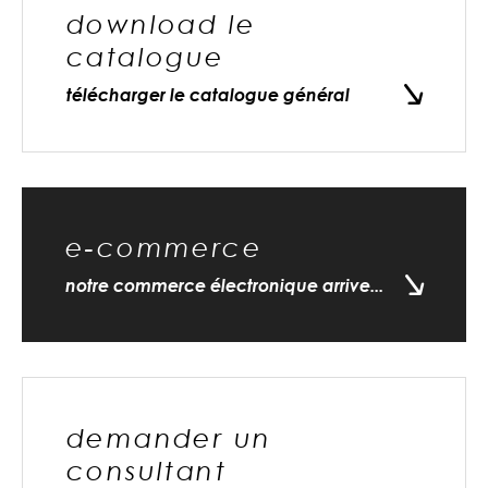
download le
catalogue
télécharger le catalogue général
e-commerce
notre commerce électronique arrive...
demander un
consultant