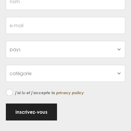
j'ai lu et j'accepte la
privacy policy
inscrivez-vous