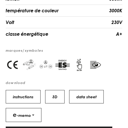
température de couleur
3000K
Volt
230V
classe énergétique
A+
marques/symboles
download
instructions
3D
data sheet
e
-memo