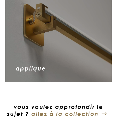
applique
vous voulez approfondir le
sujet ?
allez à la collection