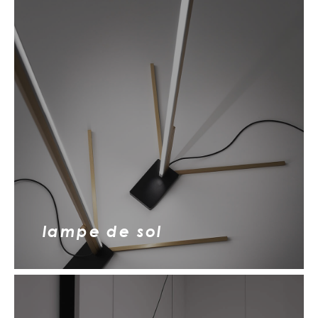
lampe de sol