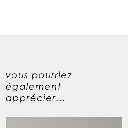
vous pourriez
également
apprécier...