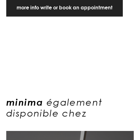
more info write or book an appointment
minima
également
disponible chez