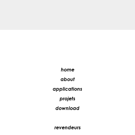
home
about
applications
projets
download
revendeurs