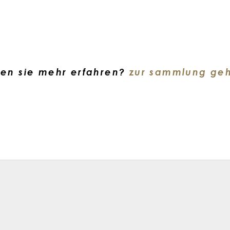
en sie mehr erfahren?
zur sammlung ge