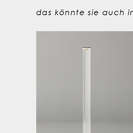
das könnte sie auch in