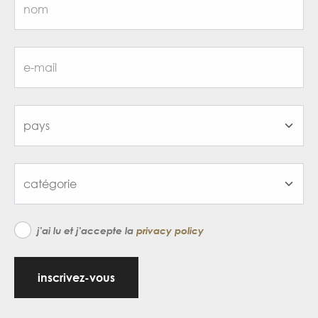
j'ai lu et j'accepte la
privacy policy
inscrivez-vous