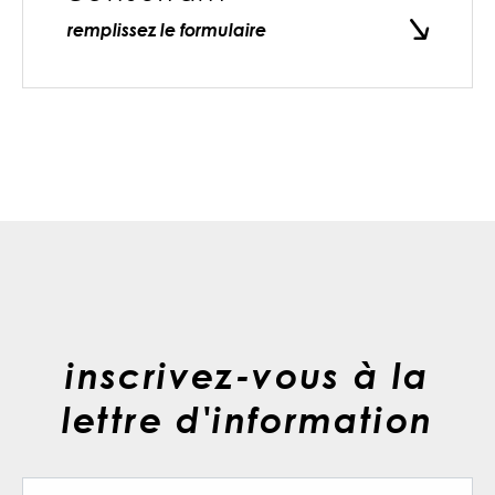
remplissez le formulaire
inscrivez-vous à la
lettre d'information