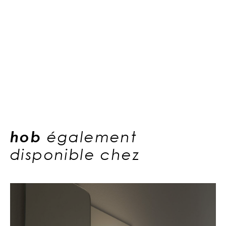
hob
également
disponible chez