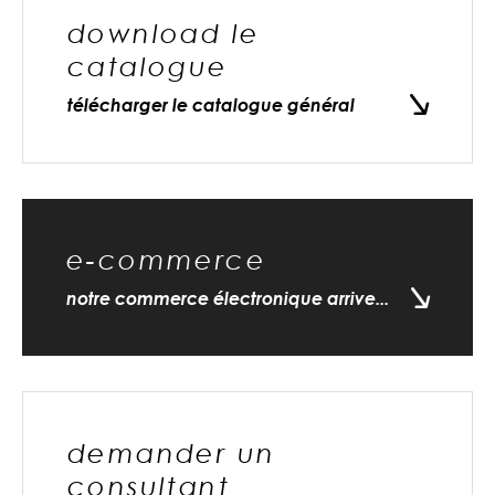
download le
catalogue
télécharger le catalogue général
e-commerce
notre commerce électronique arrive...
demander un
consultant