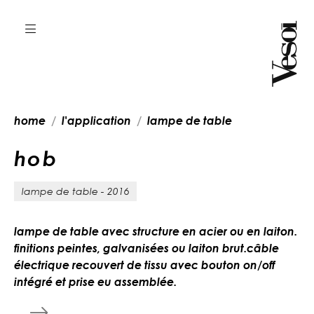
home
l'application
lampe de table
h
o
b
lampe de table - 2016
lampe de table avec structure en acier ou en laiton.
finitions peintes, galvanisées ou laiton brut.câble
électrique recouvert de tissu avec bouton on/off
intégré et prise eu assemblée.