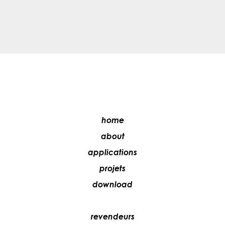
home
about
applications
projets
download
revendeurs