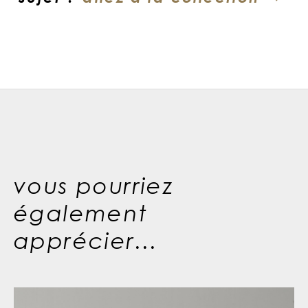
vous pourriez
également
apprécier...