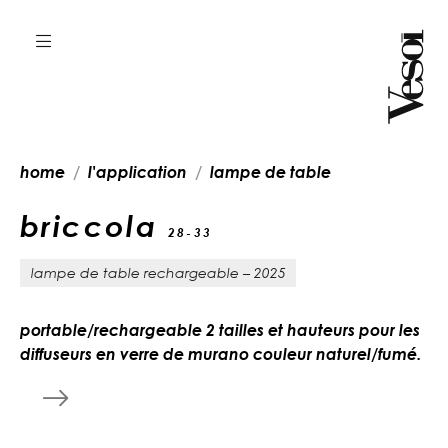
home
l'application
lampe de table
briccola
28-33
lampe de table rechargeable – 2025
portable/rechargeable 2 tailles et hauteurs pour les
diffuseurs en verre de murano couleur naturel/fumé.