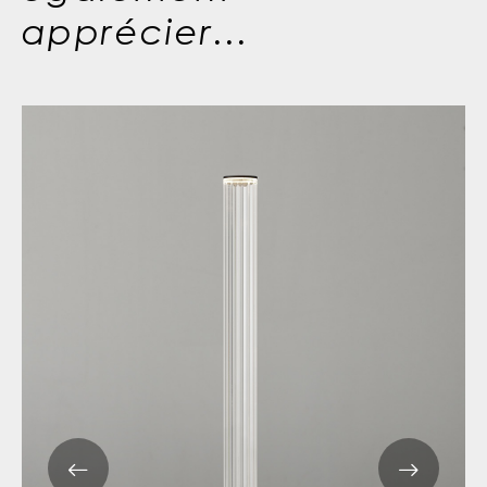
apprécier...