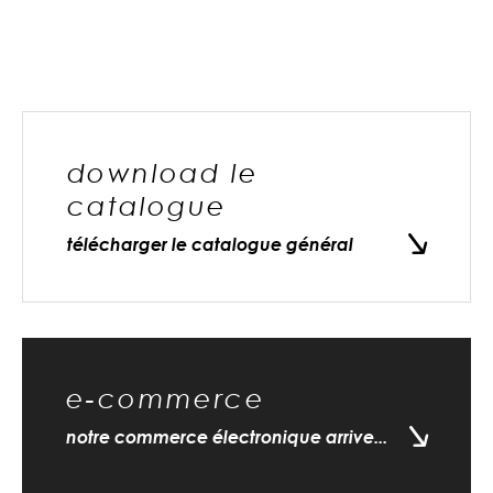
download le
catalogue
télécharger le catalogue général
e-commerce
notre commerce électronique arrive...