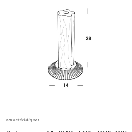
caractéristiques