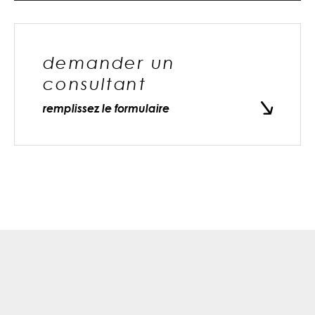
demander un
consultant
remplissez le formulaire