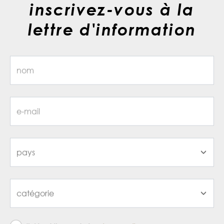
inscrivez-vous à la
lettre d'information