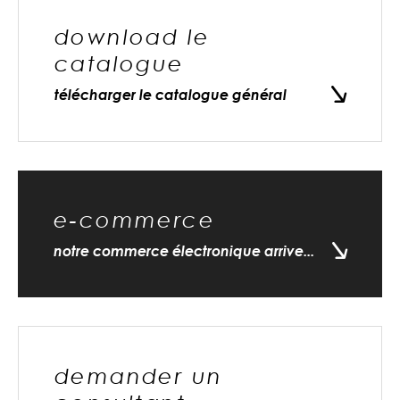
download le
catalogue
télécharger le catalogue général
e-commerce
notre commerce électronique arrive...
demander un