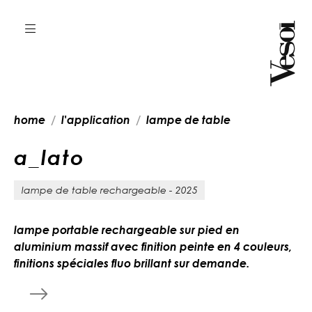
home
l'application
lampe de table
a
_
l
a
t
o
lampe de table rechargeable - 2025
lampe portable rechargeable sur pied en
aluminium massif avec finition peinte en 4 couleurs,
finitions spéciales fluo brillant sur demande.