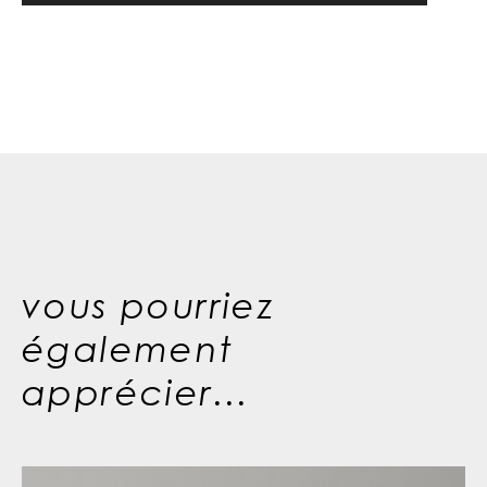
vous pourriez
également
apprécier...