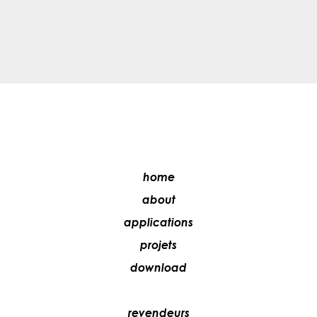
home
about
applications
projets
download
revendeurs