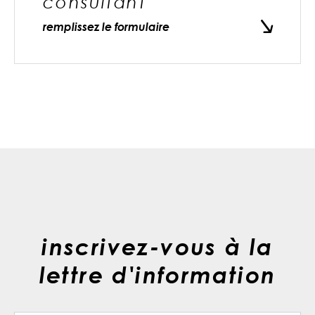
consultant
remplissez le formulaire
inscrivez-vous à la
lettre d'information