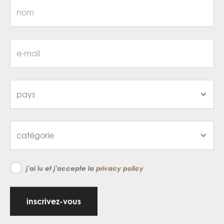
j'ai lu et j'accepte la
privacy policy
inscrivez-vous