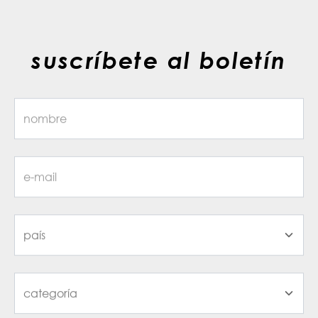
suscríbete al boletín