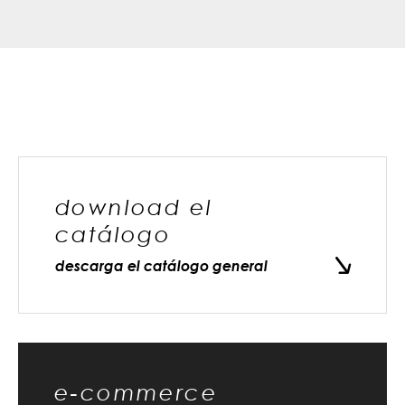
download el
catálogo
descarga el catálogo general
e-commerce