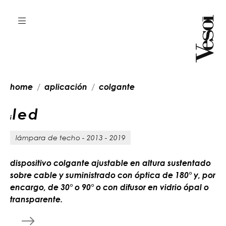
home
aplicación
colgante
led
i
lámpara de techo - 2013 - 2019
dispositivo colgante ajustable en altura sustentado
sobre cable y suministrado con óptica de 180° y, por
encargo, de 30° o 90° o con difusor en vidrio ópal o
transparente.