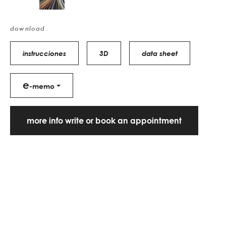
download
instrucciones
3D
data sheet
e
-memo
more info write or book an appointment