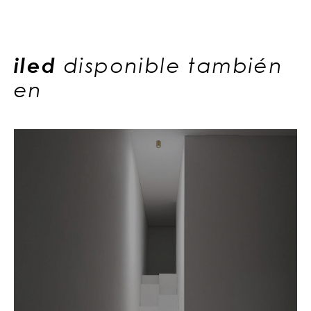
iled
disponible también
en