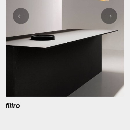
filtro