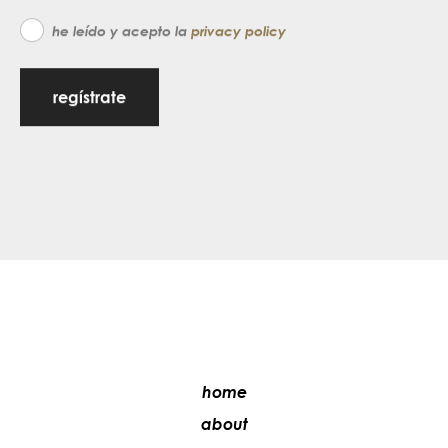
he leído y acepto la
privacy policy
regístrate
home
about