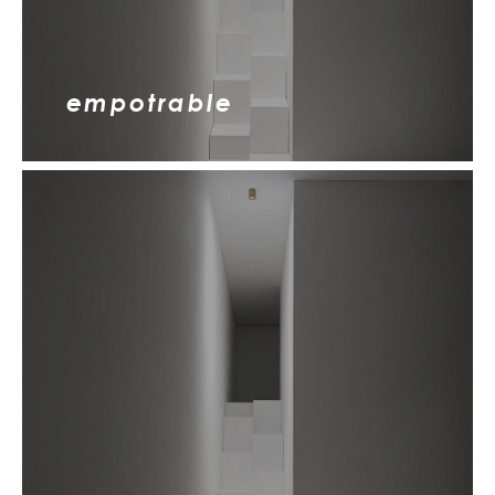
empotrable