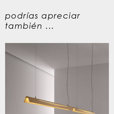
podrías apreciar
también ...