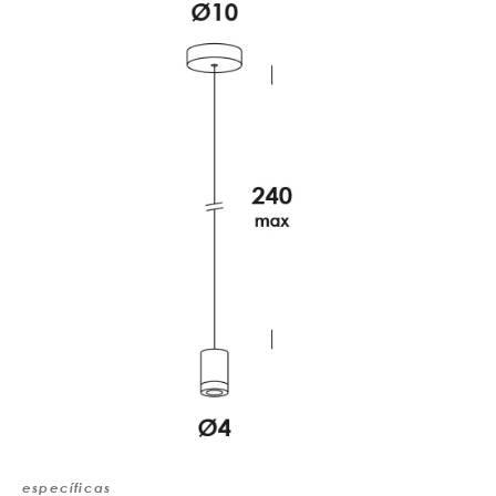
específicas