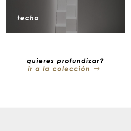
techo
quieres profundizar?
ir a la colección