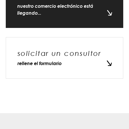
nuestro comercio electrónico está
llegando...
solicitar un consultor
rellene el formulario