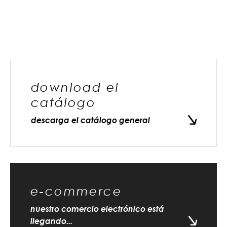
download el
catálogo
descarga el catálogo general
e-commerce
nuestro comercio electrónico está
llegando...