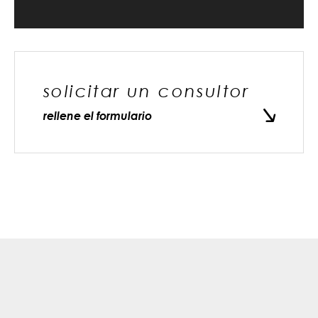
solicitar un consultor
rellene el formulario