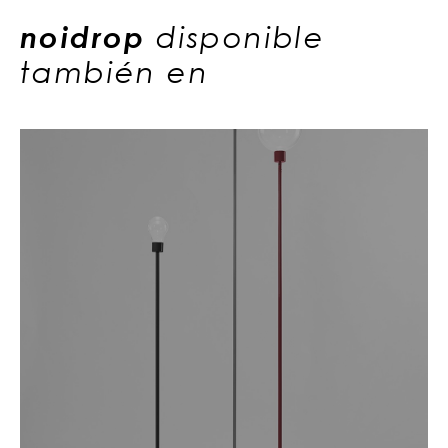
noidrop
disponible
también en