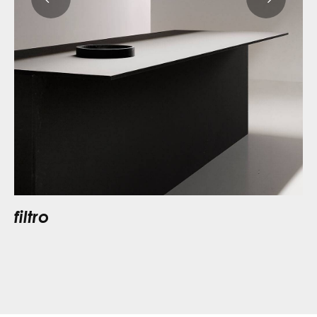
filtro