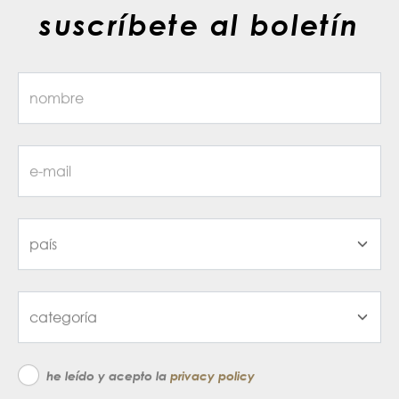
suscríbete al boletín
he leído y acepto la
privacy policy