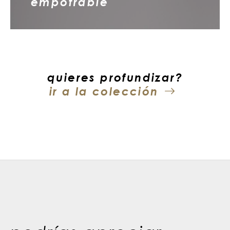
empotrable
quieres profundizar?
ir a la colección