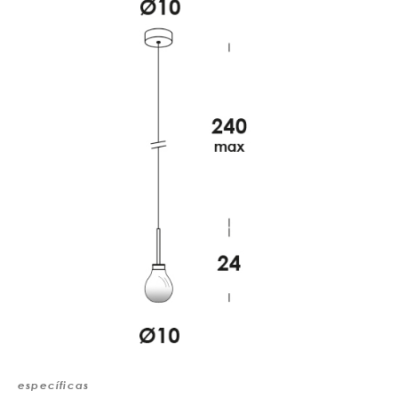
específicas