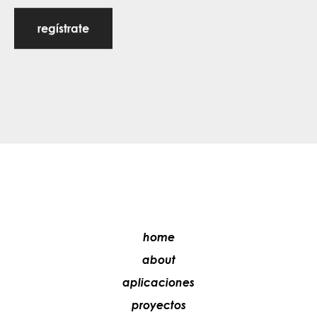
regístrate
home
about
aplicaciones
proyectos