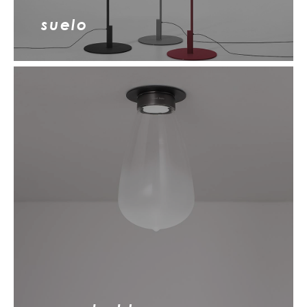
suelo