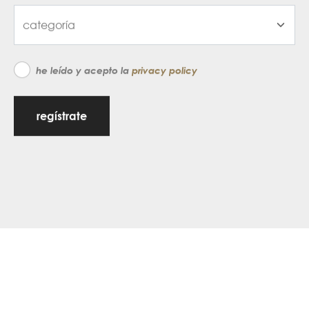
he leído y acepto la
privacy policy
regístrate