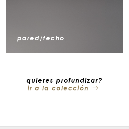
pared/techo
quieres profundizar?
ir a la colección