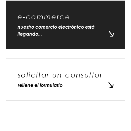
e-commerce
nuestro comercio electrónico está
llegando...
solicitar un consultor
rellene el formulario