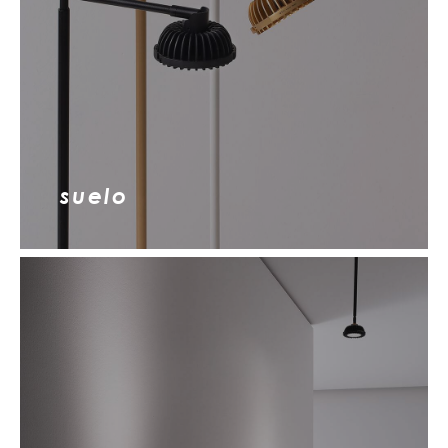
suelo