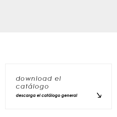
download el
catálogo
descarga el catálogo general