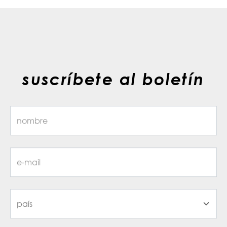
suscríbete al boletín