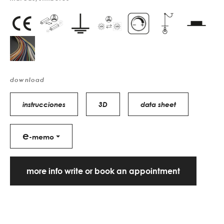
download
instrucciones
3D
data sheet
e
-memo
more info write or book an appointment