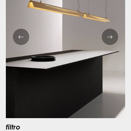
filtro