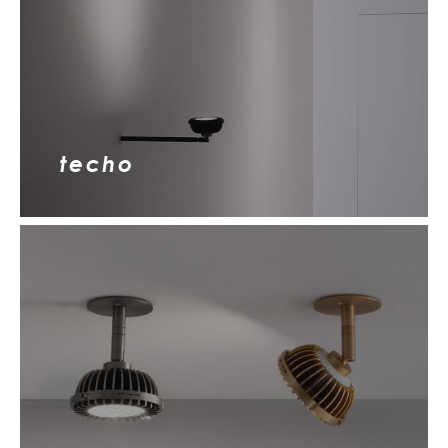
techo