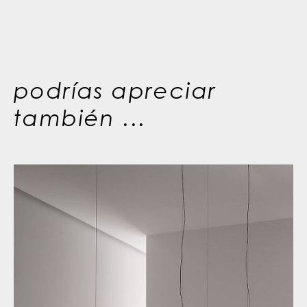
podrías apreciar
también ...