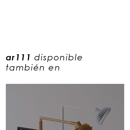
ar111
disponible
también en