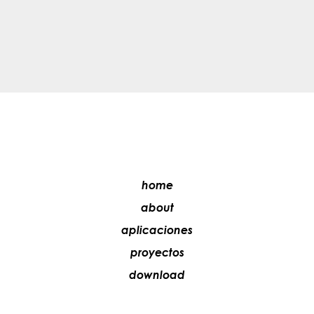
home
about
aplicaciones
proyectos
download