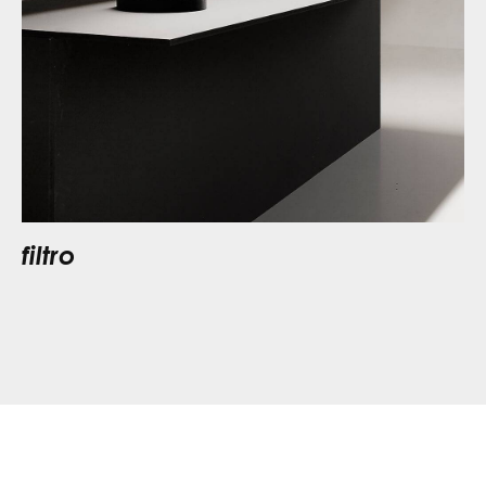
filtro