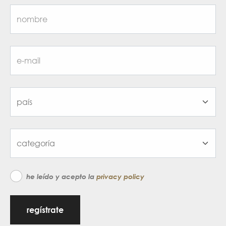
he leído y acepto la
privacy policy
regístrate