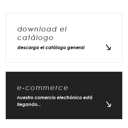
download el
catálogo
descarga el catálogo general
e-commerce
nuestro comercio electrónico está
llegando...