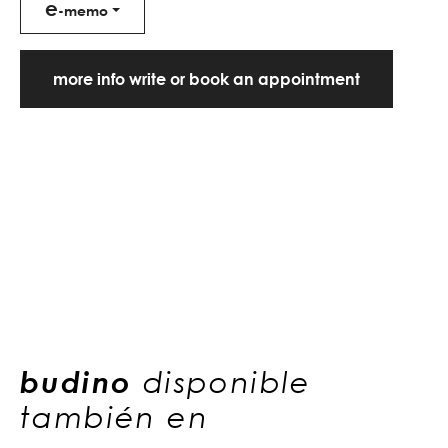
e
-memo
more info write or book an appointment
budino
disponible
también en