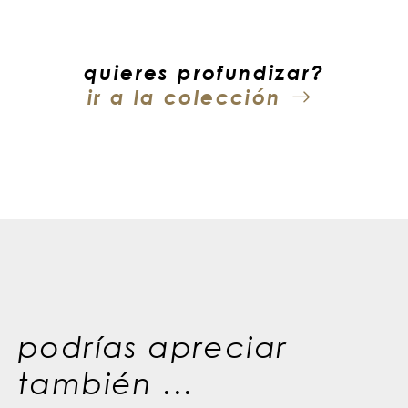
quieres profundizar?
ir a la colección
podrías apreciar
también ...