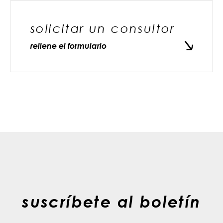
solicitar un consultor
rellene el formulario
suscríbete al boletín