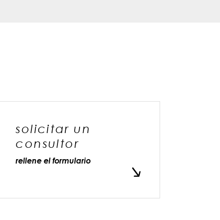
solicitar un
consultor
rellene el formulario