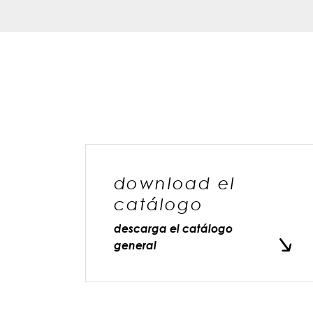
download el
catálogo
descarga el catálogo
general