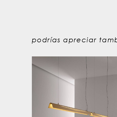
podrías apreciar tamb