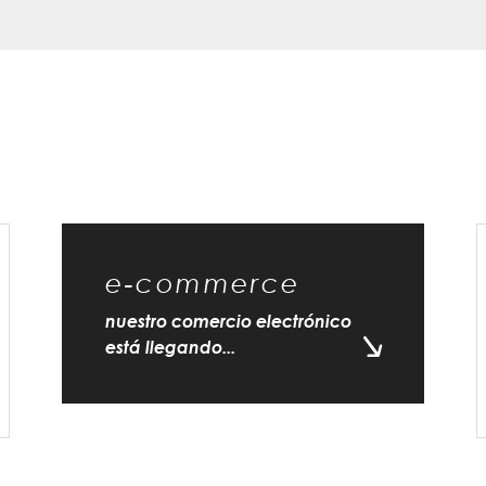
e-commerce
nuestro comercio electrónico
está llegando...