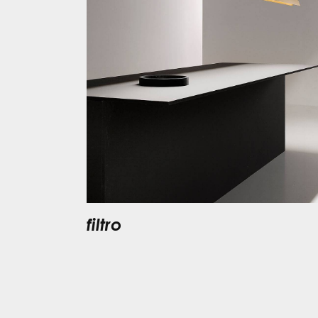
filtro