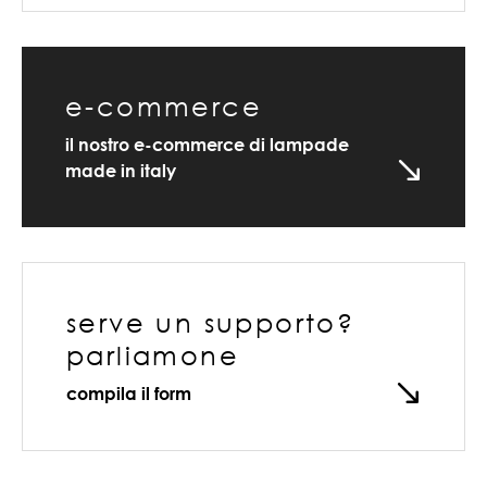
e-commerce
il nostro e-commerce di lampade
made in italy
serve un supporto?
parliamone
compila il form