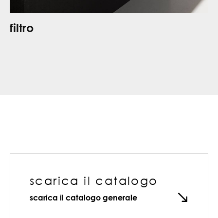
filtro
scarica il catalogo
scarica il catalogo generale