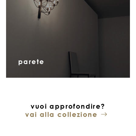
parete
vuoi approfondire?
vai alla collezione