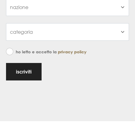
ho letto e accetto la
privacy policy
iscriviti