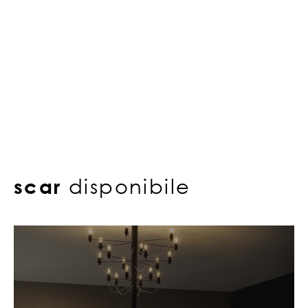
scar
disponibile