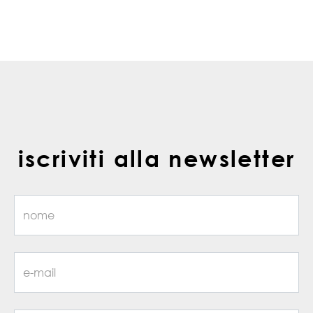
iscriviti alla newsletter