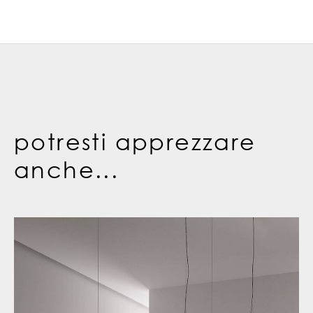
potresti apprezzare
anche...