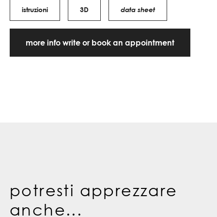
istruzioni
3D
data sheet
more info write or book an appointment
potresti apprezzare
anche...