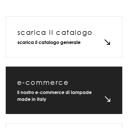
scarica il catalogo
scarica il catalogo generale
e-commerce
il nostro e-commerce di lampade
made in italy