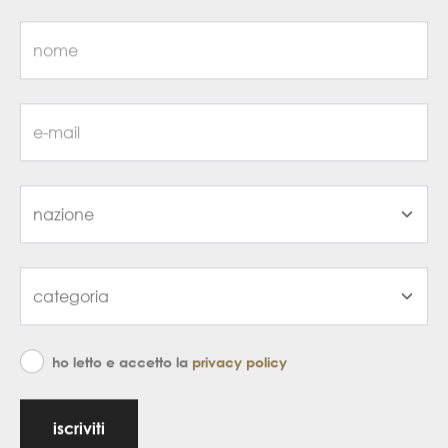
ho letto e accetto la
privacy policy
iscriviti