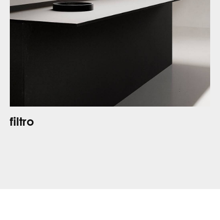
filtro