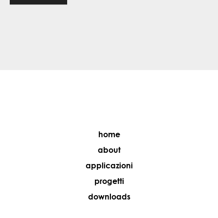
home
about
applicazioni
progetti
downloads