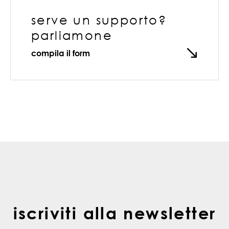
serve un supporto?
parliamone
compila il form
iscriviti alla newsletter