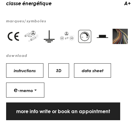
classe énergétique
A+
marques/symboles
download
instructions
3D
data sheet
e
-memo
more info write or book an appointment