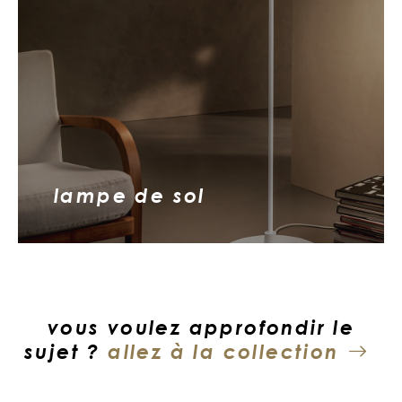
lampe de sol
vous voulez approfondir le
sujet ?
allez à la collection