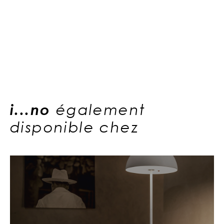
i...no
également
disponible chez