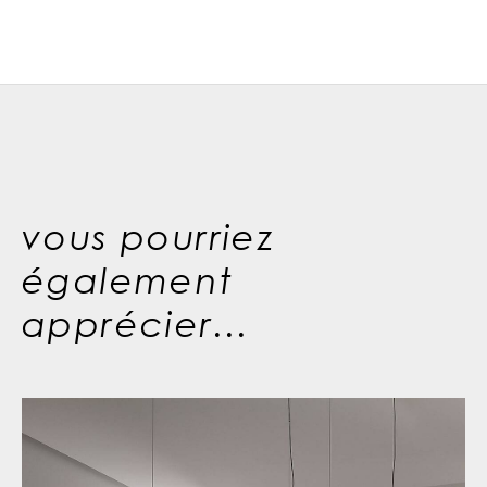
vous pourriez
également
apprécier...