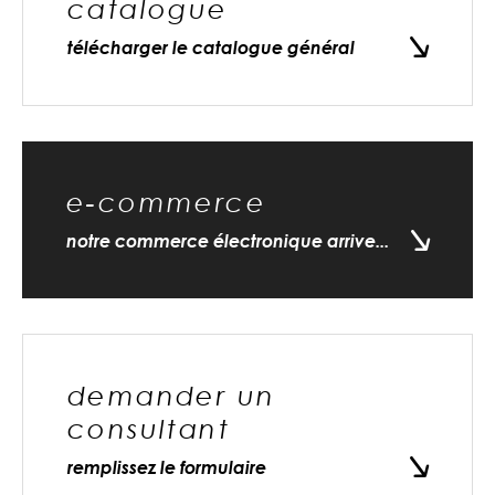
catalogue
télécharger le catalogue général
e-commerce
notre commerce électronique arrive...
demander un
consultant
remplissez le formulaire