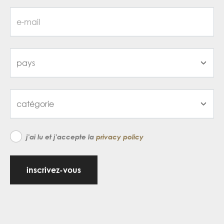
j'ai lu et j'accepte la
privacy policy
inscrivez-vous