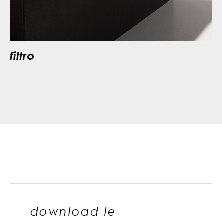
filtro
download le