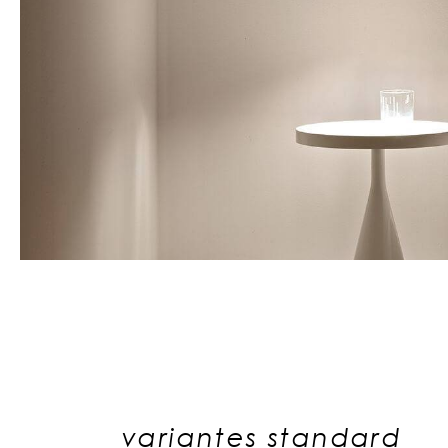
variantes standard