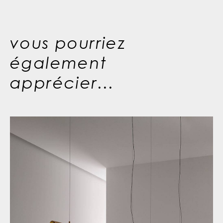
vous pourriez
également
apprécier...