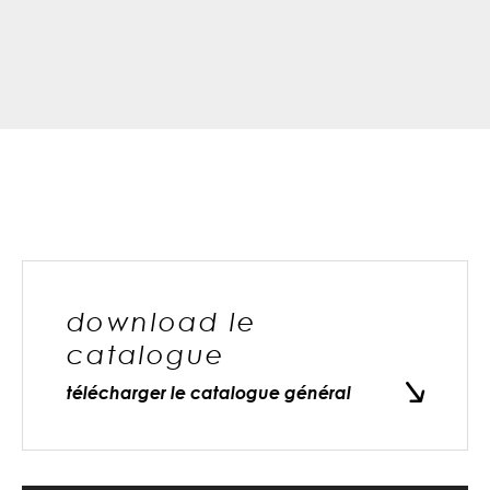
download le
catalogue
télécharger le catalogue général