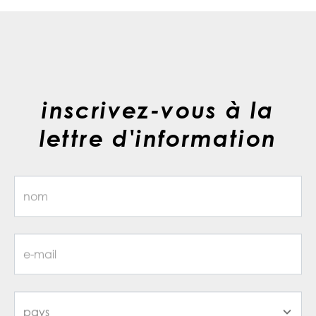
inscrivez-vous à la
lettre d'information