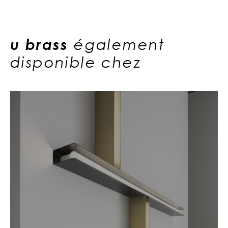
u brass
également
disponible chez