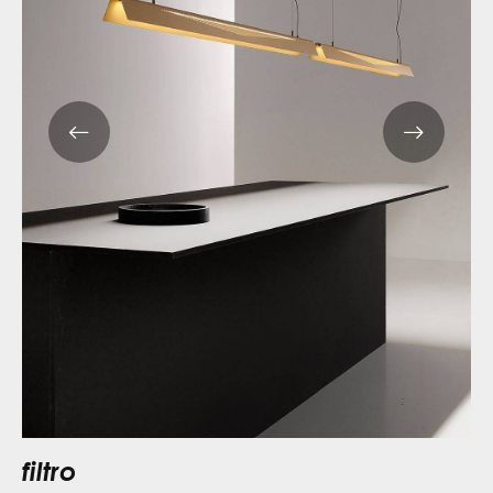
filtro