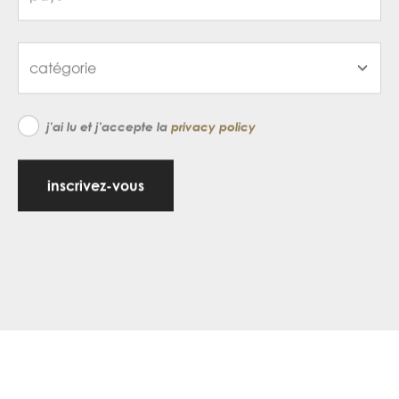
j'ai lu et j'accepte la
privacy policy
inscrivez-vous