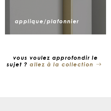
applique/plafonnier
vous voulez approfondir le
sujet ?
allez à la collection