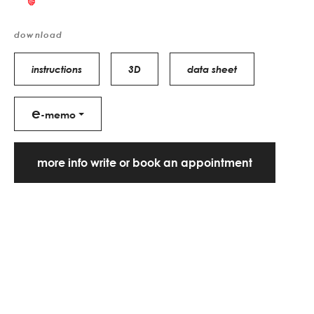
download
instructions
3D
data sheet
e
-memo
more info write or book an appointment