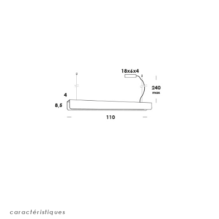
caractéristiques