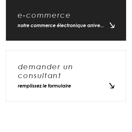
e-commerce
notre commerce électronique arrive...
demander un
consultant
remplissez le formulaire