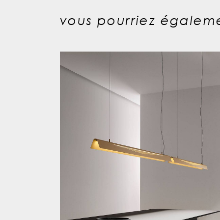
vous pourriez égaleme