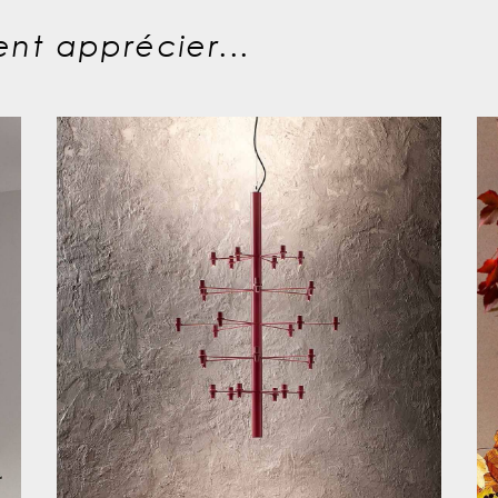
nt apprécier...