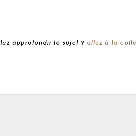
lez approfondir le sujet ?
allez à la coll