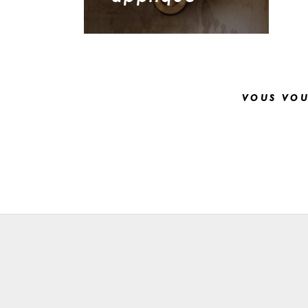
vous vou