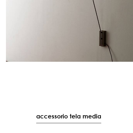
accessorio tela media