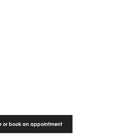
te or book an appointment