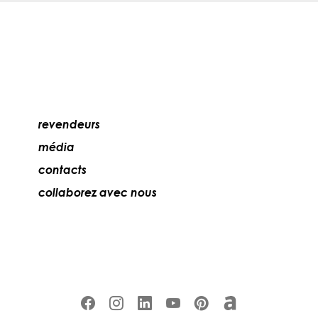
revendeurs
média
contacts
collaborez avec nous