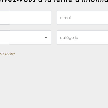
acy policy