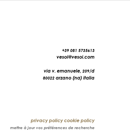
+39 081 5735613
vesoi@vesoi.com
via v. emanuele,
/d
209
arzano (na) italia
80022
privacy policy
cookie policy
mettre à jour vos préférences de recherche