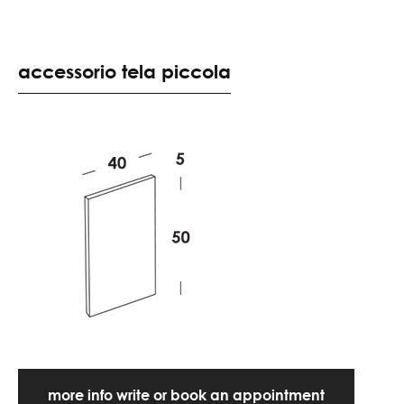
accessorio tela piccola
more info write or book an appointment