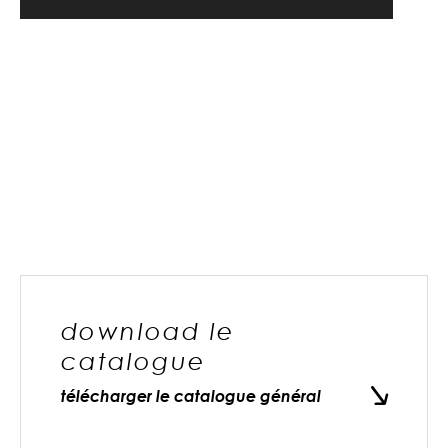
download le
catalogue
télécharger le catalogue général