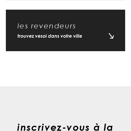
les revendeurs
trouvez vesoi dans votre ville
inscrivez-vous à la