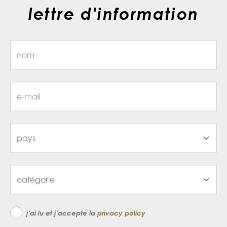
lettre d'information
j'ai lu et j'accepte la
privacy policy