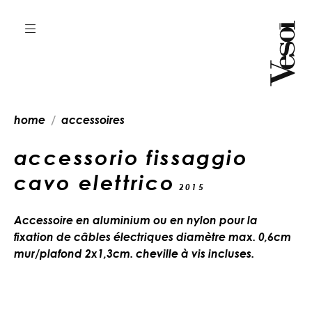
home
accessoires
accessorio fissaggio
cavo elettrico
2015
Accessoire en aluminium ou en nylon pour la
fixation de câbles électriques diamètre max. 0,6cm
mur/plafond 2x1,3cm. cheville à vis incluses.