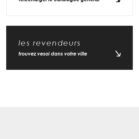
les revendeurs
trouvez vesoi dans votre ville