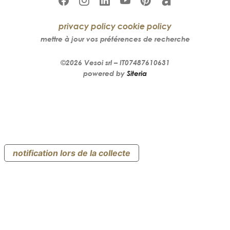
privacy policy
cookie policy
mettre à jour vos préférences de recherche
©2026
Vesoi
srl –
IT07487610631
powered by
Siteria
notification lors de la collecte