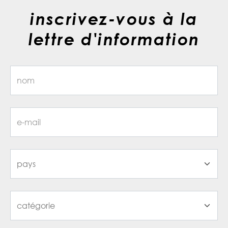
inscrivez-vous à la
lettre d'information