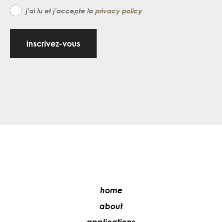
j'ai lu et j'accepte la
privacy policy
inscrivez-vous
home
about