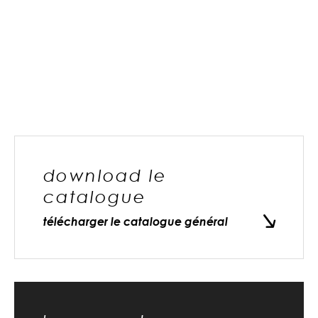
download le
catalogue
télécharger le catalogue général