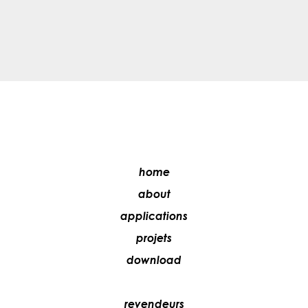
home
about
applications
projets
download
revendeurs