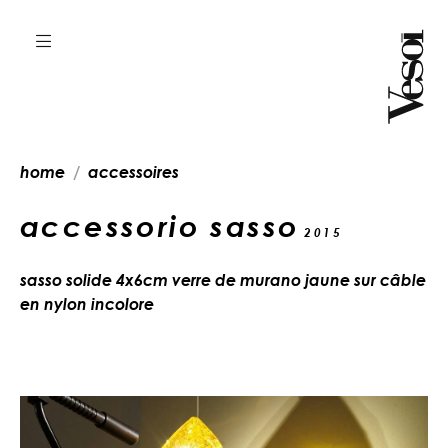
home
accessoires
accessorio sasso
2015
sasso solide 4x6cm verre de murano jaune sur câble
en nylon incolore