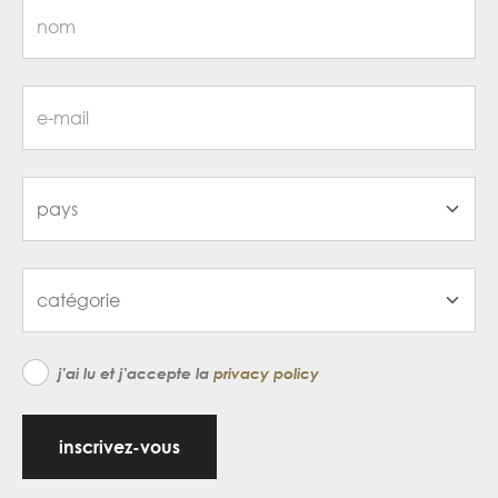
j'ai lu et j'accepte la
privacy policy
inscrivez-vous