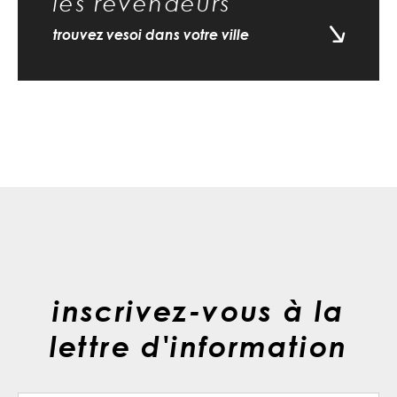
les revendeurs
trouvez vesoi dans votre ville
inscrivez-vous à la
lettre d'information