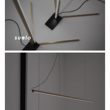
suelo