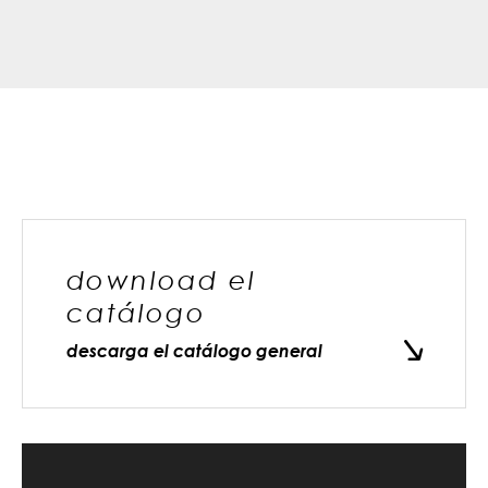
download el
catálogo
descarga el catálogo general