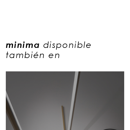
minima
disponible
también en