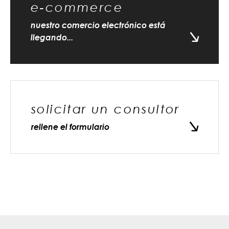
e-commerce
nuestro comercio electrónico está
llegando...
solicitar un consultor
rellene el formulario