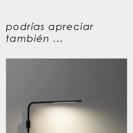
podrías apreciar
también ...