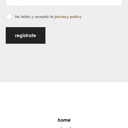
he leído y acepto la
privacy policy
regístrate
home