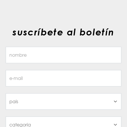
suscríbete al boletín