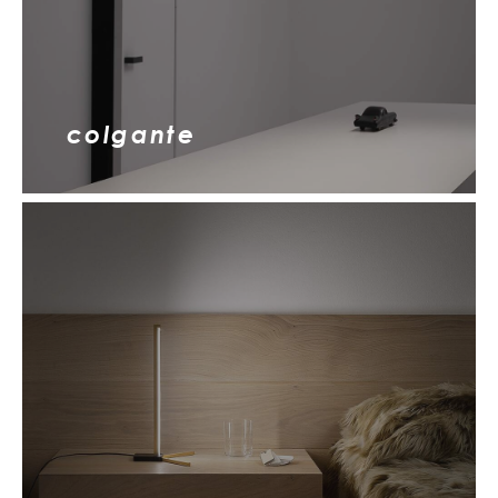
colgante