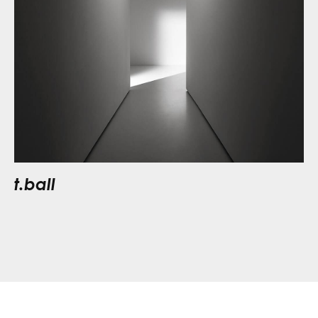
t.ball