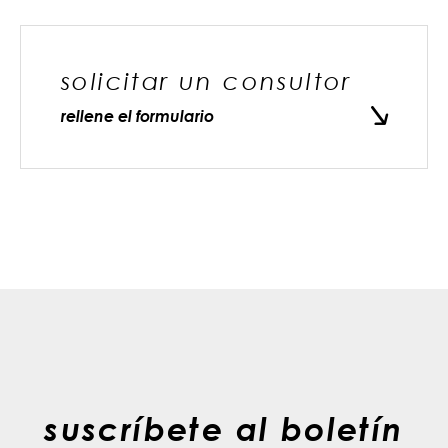
solicitar un consultor
rellene el formulario
suscríbete al boletín