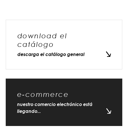
download el
catálogo
descarga el catálogo general
e-commerce
nuestro comercio electrónico está
llegando...