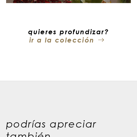
quieres profundizar?
ir a la colección
podrías apreciar
también ...