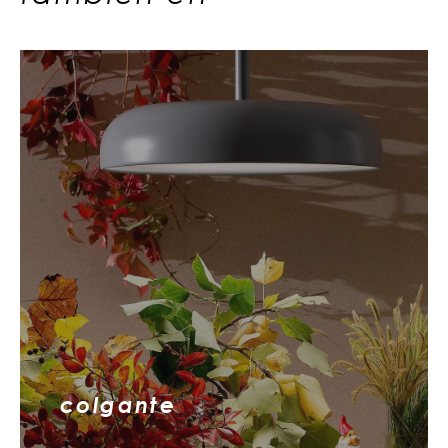
colgante