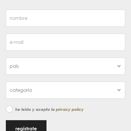
he leído y acepto la
privacy policy
regístrate