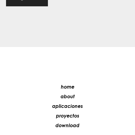
home
about
aplicaciones
proyectos
download