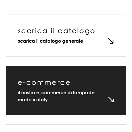
scarica il catalogo
scarica il catalogo generale
e-commerce
il nostro e-commerce di lampade
made in italy