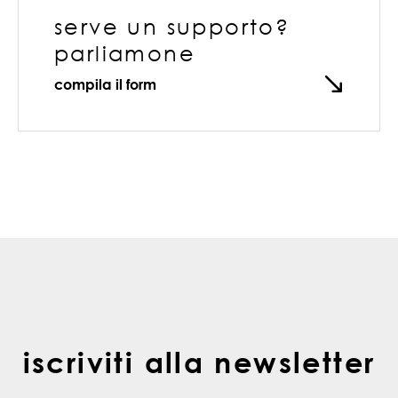
serve un supporto?
parliamone
compila il form
iscriviti alla newsletter