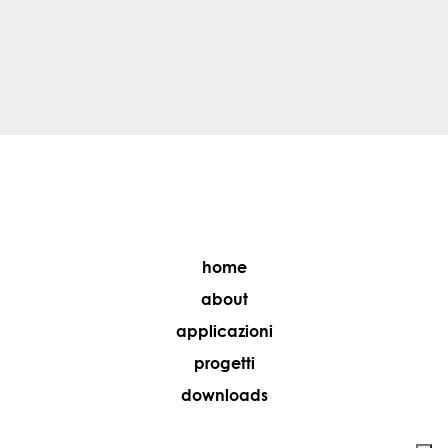
home
about
applicazioni
progetti
downloads