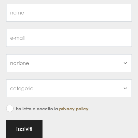
ho letto e accetto la
privacy policy
iscriviti