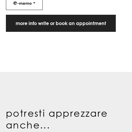
e
-memo
more info write or book an appointment
potresti apprezzare
anche...