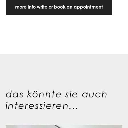
more info write or book an appointment
das könnte sie auch
interessieren...