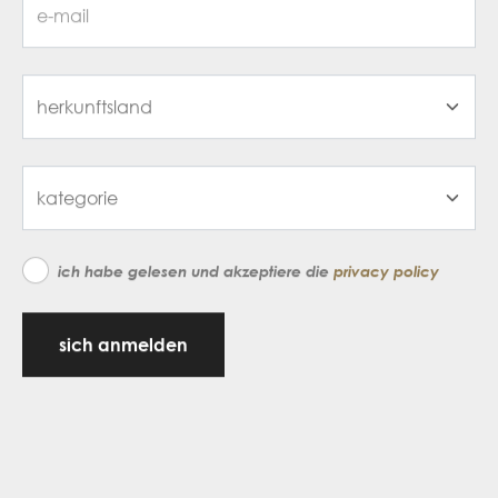
ich habe gelesen und akzeptiere die
privacy policy
sich anmelden