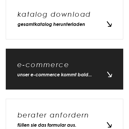
katalog download
gesamtkatalog herunterladen
e-commerce
unser e-commerce kommt bald...
berater anfordern
füllen sie das formular aus.