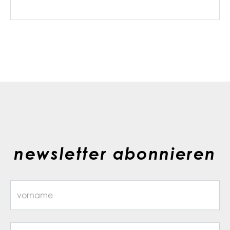
newsletter abonnieren