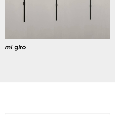
mi giro