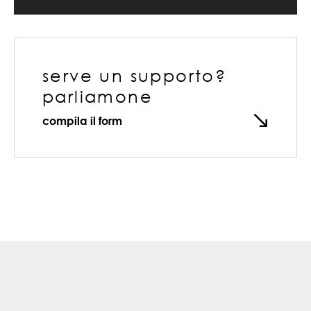
serve un supporto?
parliamone
compila il form