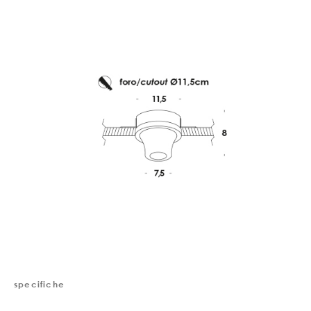
specifiche