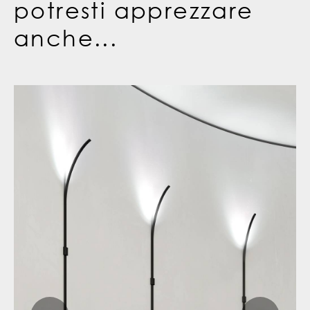
potresti apprezzare
anche...