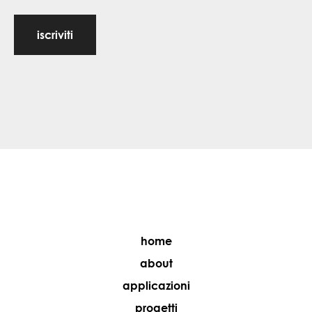
iscriviti
home
about
applicazioni
progetti