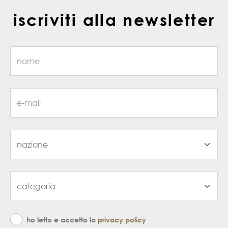
iscriviti alla newsletter
ho letto e accetto la
privacy policy