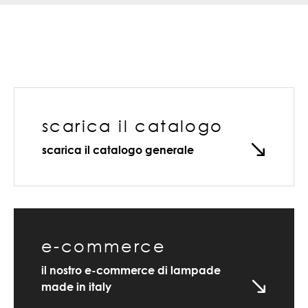
scarica il catalogo
scarica il catalogo generale
e-commerce
il nostro e-commerce di lampade
made in italy