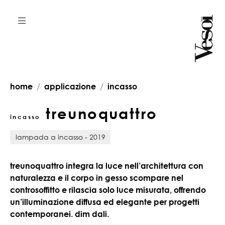
home
applicazione
incasso
treunoquattro
incasso
lampada a incasso - 2019
treunoquattro integra la luce nell’architettura con
naturalezza e il corpo in gesso scompare nel
controsoffitto e rilascia solo luce misurata, offrendo
un’illuminazione diffusa ed elegante per progetti
contemporanei. dim dali.