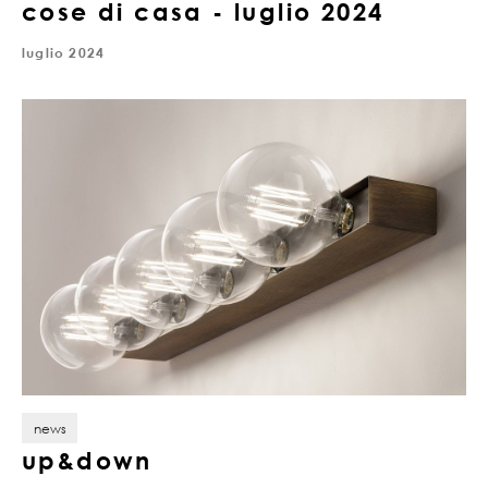
cose di casa - luglio 2024
luglio 2024
news
up&down