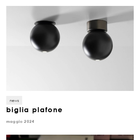
news
biglia plafone
maggio 2024