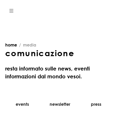
home
media
comunicazione
resta informato sulle news, eventi
informazioni dal mondo vesoi.
events
newsletter
press