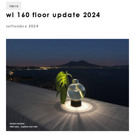
news
wl 160 floor update 2024
settembre 2024