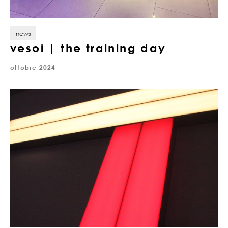
news
vesoi | the training day
ottobre 2024