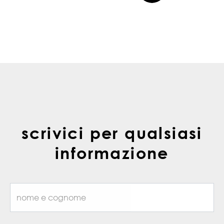
scrivici per qualsiasi
informazione