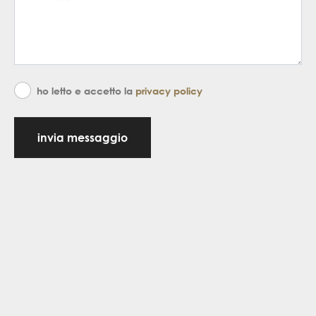
ho letto e accetto la
privacy policy
invia messaggio