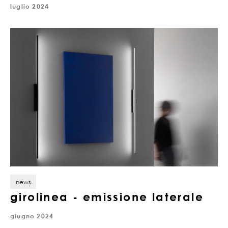
luglio 2024
news
girolinea - emissione laterale
giugno 2024