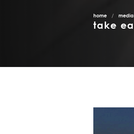
home
media
take ea