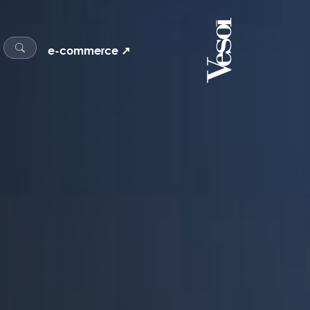
e-commerce ↗