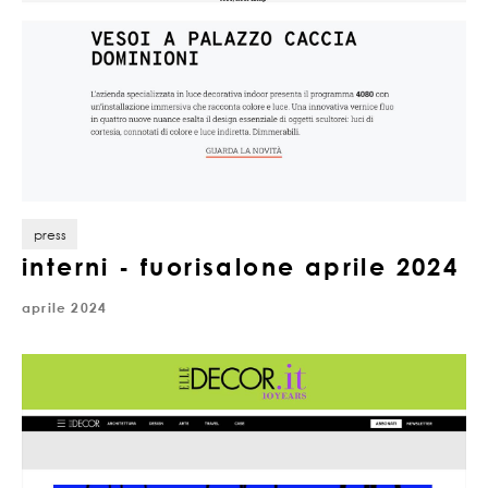
press
interni - fuorisalone aprile 2024
aprile 2024