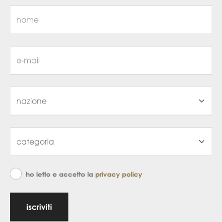
ho letto e accetto la
privacy policy
iscriviti