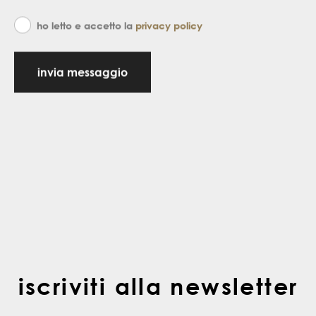
ho letto e accetto la
privacy policy
invia messaggio
iscriviti alla newsletter