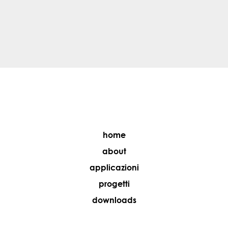
home
about
applicazioni
progetti
downloads