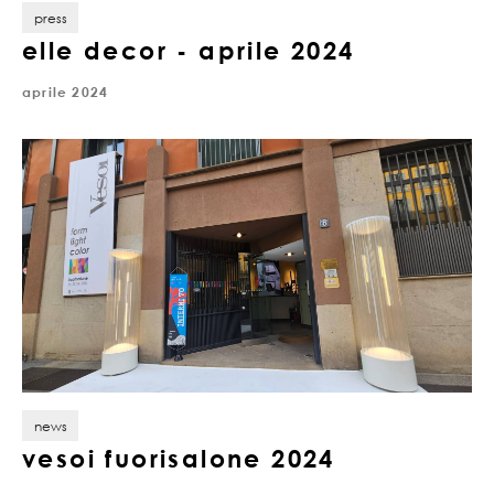
press
elle decor - aprile 2024
aprile 2024
news
vesoi fuorisalone 2024