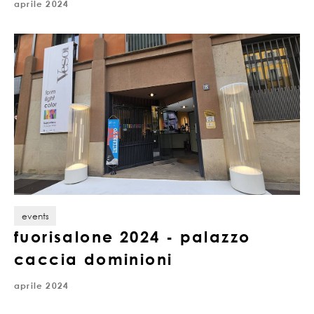
aprile 2024
events
fuorisalone 2024 - palazzo
caccia dominioni
aprile 2024