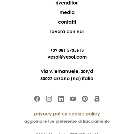
rivenditori
media
contatti
lavora con noi
+39 081 5735613
vesoi@vesoi.com
via v. emanuele,
/d
209
arzano (na) italia
80022
privacy policy
cookie policy
aggiorna le tue preferenze di tracciamento