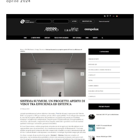
aprile 2024