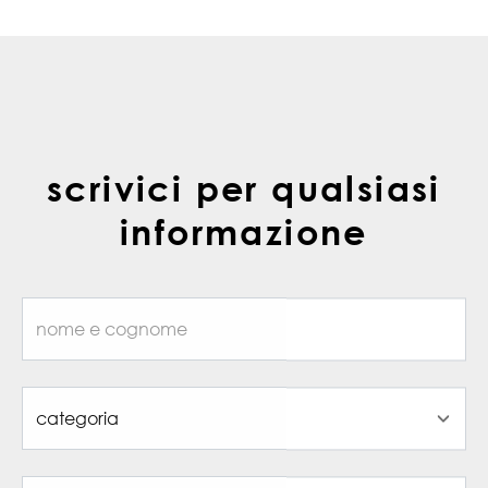
scrivici per qualsiasi
informazione