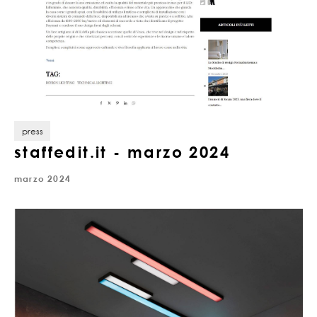
press
staffedit.it - marzo 2024
marzo 2024