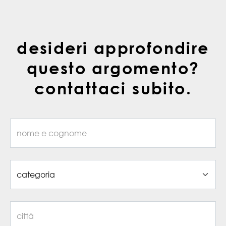
desideri approfondire
questo argomento?
contattaci subito.