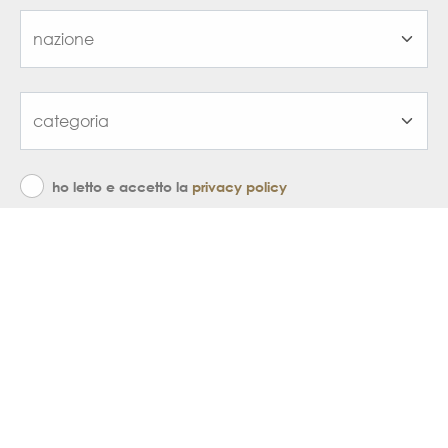
ho letto e accetto la
privacy policy
iscriviti