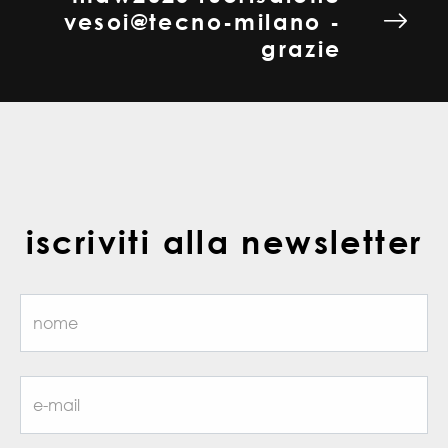
vesoi@tecno-milano -
grazie
iscriviti alla newsletter