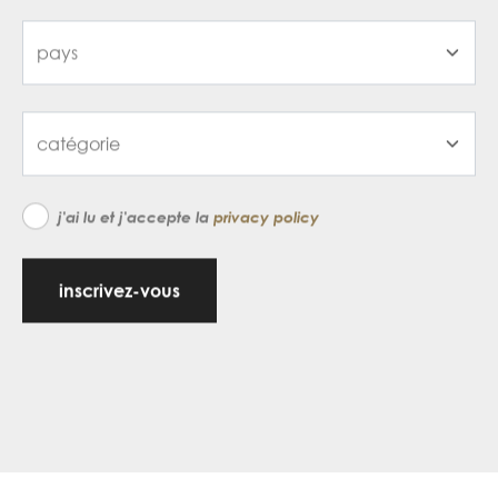
j'ai lu et j'accepte la
privacy policy
inscrivez-vous