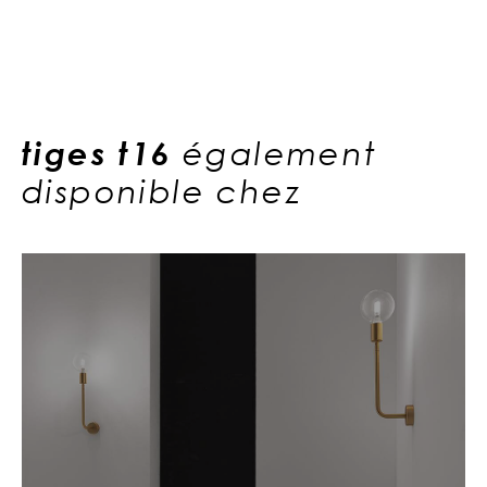
tiges t16
également
disponible chez