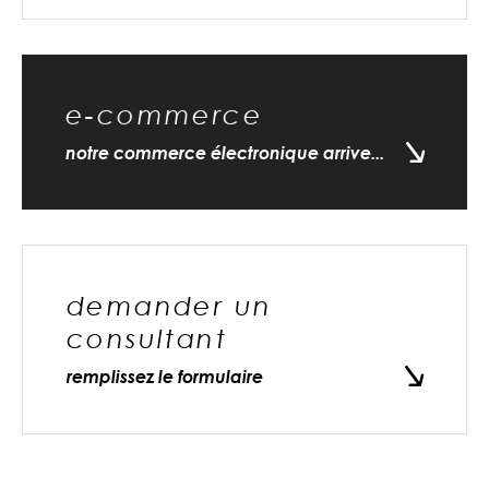
e-commerce
notre commerce électronique arrive...
demander un
consultant
remplissez le formulaire