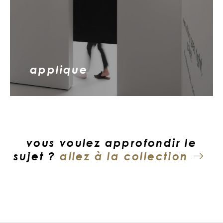
applique
vous voulez approfondir le
sujet ?
allez à la collection