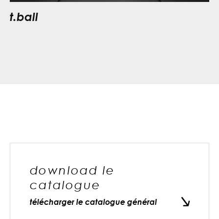
t.ball
download le
catalogue
télécharger le catalogue général