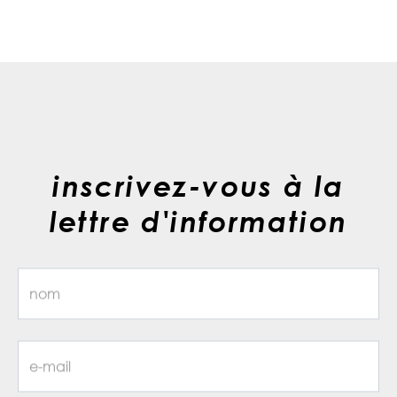
inscrivez-vous à la
lettre d'information