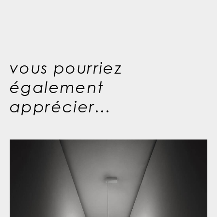
vous pourriez
également
apprécier...