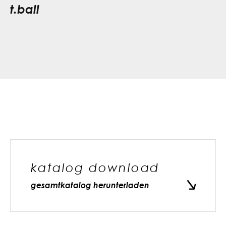
t.ball
katalog download
gesamtkatalog herunterladen