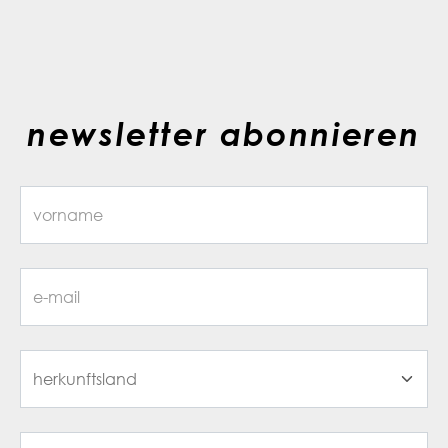
newsletter abonnieren