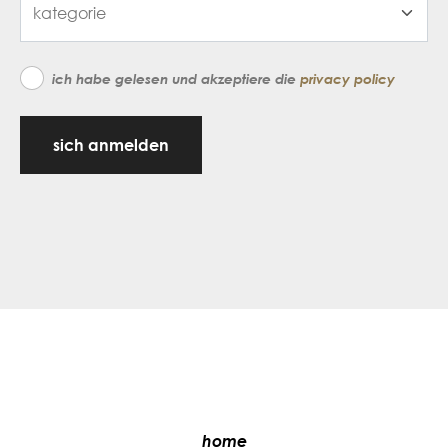
ich habe gelesen und akzeptiere die
privacy policy
sich anmelden
home