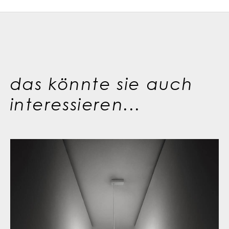
das könnte sie auch
interessieren...