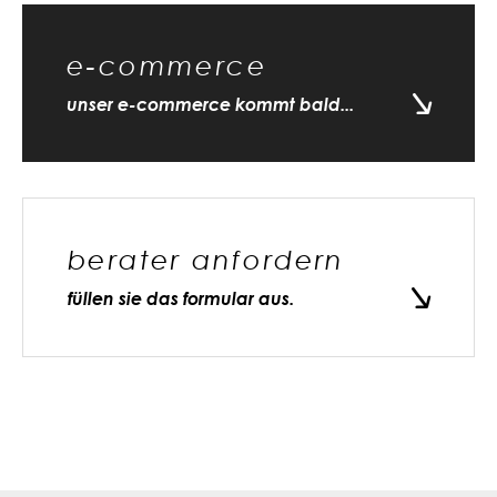
e-commerce
unser e-commerce kommt bald...
berater anfordern
füllen sie das formular aus.