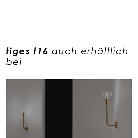
tiges t16
auch erhältlich
bei