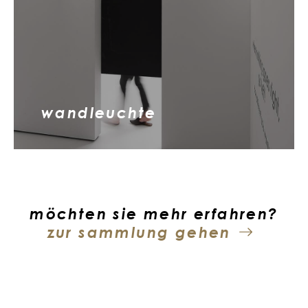
wandleuchte
möchten sie mehr erfahren?
zur sammlung gehen