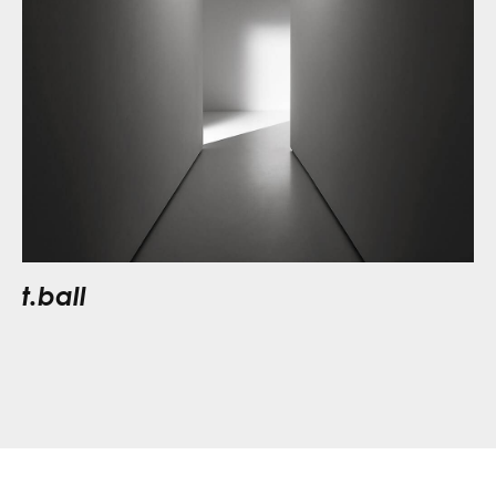
t.ball