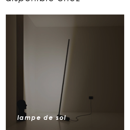
lampe de sol