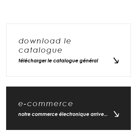
download le
catalogue
télécharger le catalogue général
e-commerce
notre commerce électronique arrive...