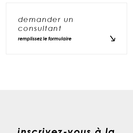
demander un
consultant
remplissez le formulaire
inscrivez-vous à la