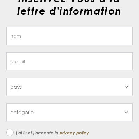
lettre d'information
j'ai lu et j'accepte la
privacy policy