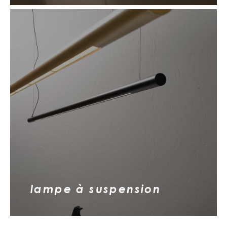
lampe à suspension