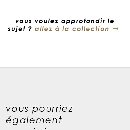
vous voulez approfondir le
sujet ?
allez à la collection
vous pourriez
également