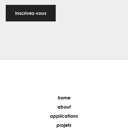
inscrivez-vous
home
about
applications
projets