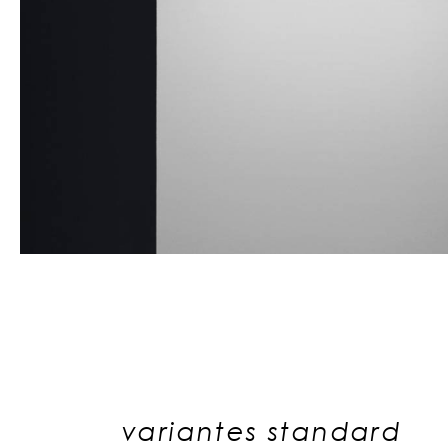
variantes standard