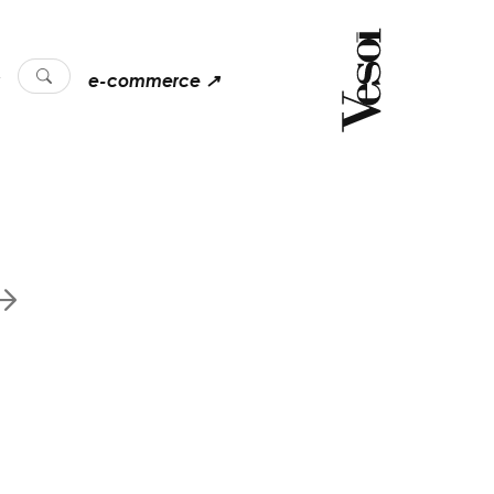
e-commerce ↗