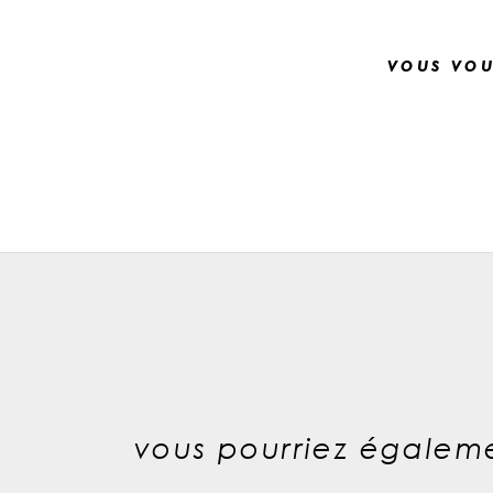
vous vou
vous pourriez égaleme