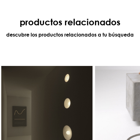
productos relacionados
descubre los productos relacionados a tu búsqueda