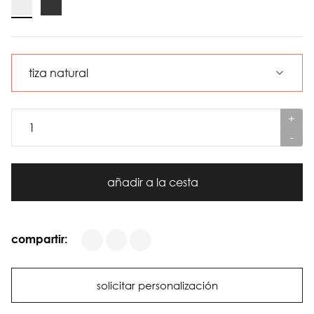
+
-
añadir a la cesta
compartir:
solicitar personalización