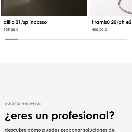
affilo 21/sp incasso
tiramisù 20/ph e2
105,00 €
400,00 €
para las empresas
¿eres un profesional?
descubre cómo puedes proponer soluciones de