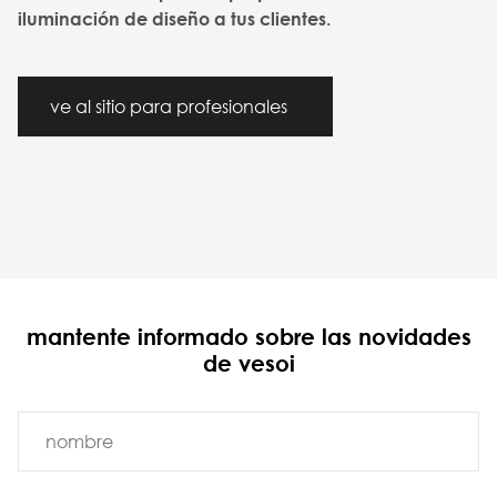
iluminación de diseño a tus clientes.
ve al sitio para profesionales
mantente informado sobre las novidades
de vesoi