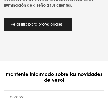
iluminación de diseño a tus clientes.
ve al sitio para profesionales
mantente informado sobre las novidades
de vesoi