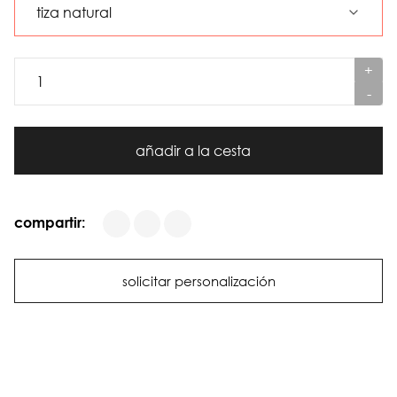
+
-
añadir a la cesta
compartir:
solicitar personalización