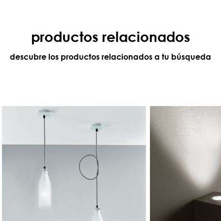
productos relacionados
descubre los productos relacionados a tu búsqueda