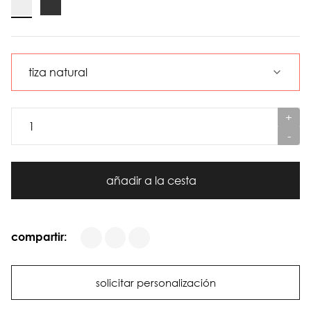
+
-
añadir a la cesta
compartir:
solicitar personalización