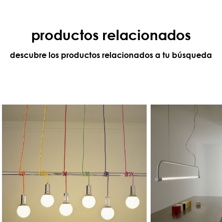
productos relacionados
descubre los productos relacionados a tu búsqueda