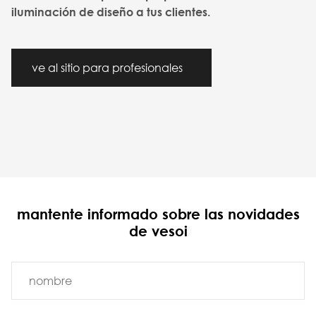
iluminación de diseño a tus clientes.
ve al sitio para profesionales
mantente informado sobre las novidades
de vesoi