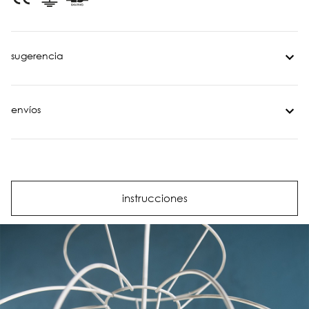
sugerencia
envíos
instrucciones