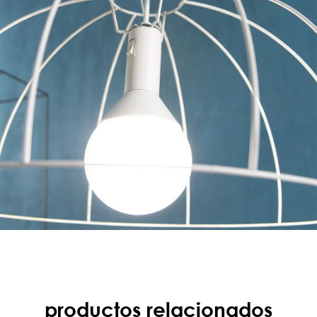
productos relacionados