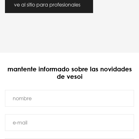
ve al sitio para profesionales
mantente informado sobre las novidades
de vesoi