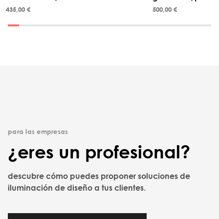
435,00 €
500,00 €
para las empresas
¿eres un profesional?
descubre cómo puedes proponer soluciones de
iluminación de diseño a tus clientes.