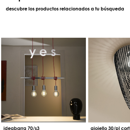
descubre los productos relacionados a tu búsqueda
ideabarra 70/s3
gioiello 30/pl cor