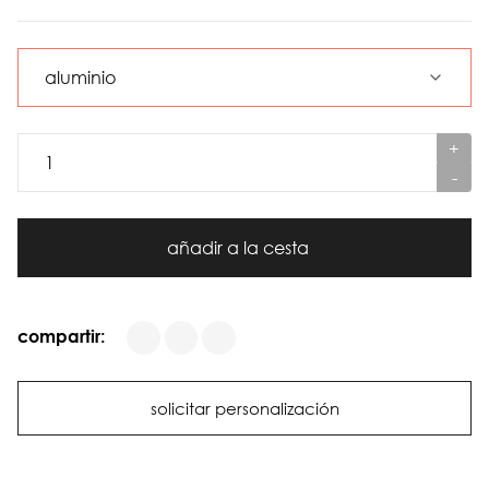
+
-
añadir a la cesta
compartir:
solicitar personalización