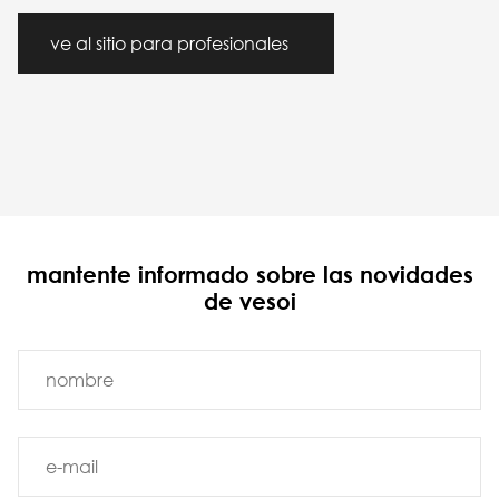
ve al sitio para profesionales
mantente informado sobre las novidades
de vesoi