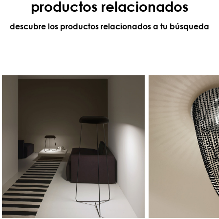
productos relacionados
descubre los productos relacionados a tu búsqueda