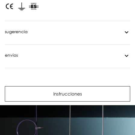
sugerencia
envíos
instrucciones