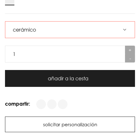
+
-
añadir a la cesta
compartir:
solicitar personalización