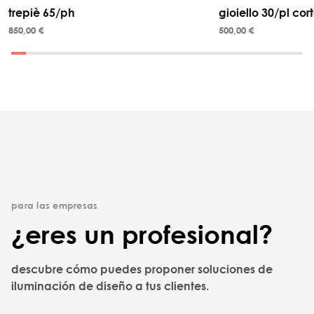
trepiè 65/ph
gioiello 30/pl cor
850,00 €
500,00 €
para las empresas
¿eres un profesional?
descubre cómo puedes proponer soluciones de
iluminación de diseño a tus clientes.