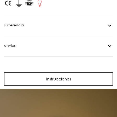
sugerencia
envíos
instrucciones