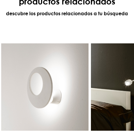
productos relacionados
descubre los productos relacionados a tu búsqueda