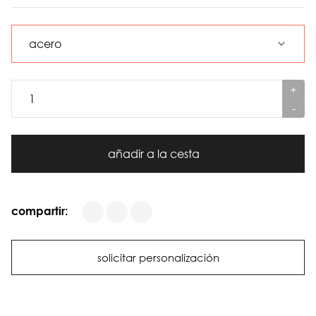
+
-
añadir a la cesta
compartir:
solicitar personalización