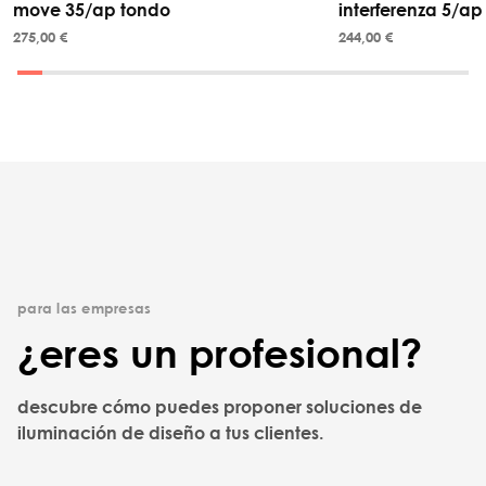
move 35/ap tondo
interferenza 5/ap
275,00 €
244,00 €
para las empresas
¿eres un profesional?
descubre cómo puedes proponer soluciones de
iluminación de diseño a tus clientes.