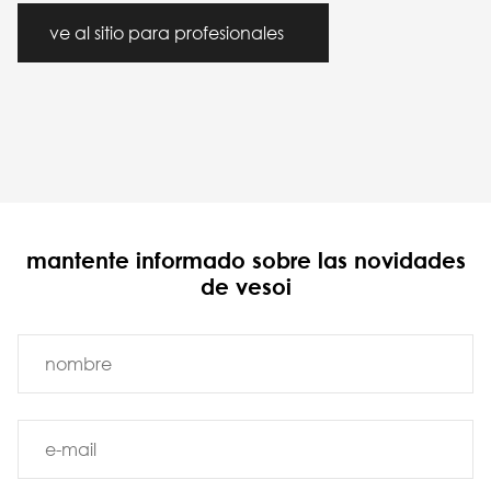
ve al sitio para profesionales
mantente informado sobre las novidades
de vesoi