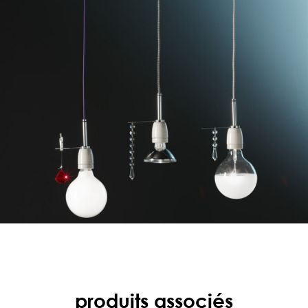
produits associés