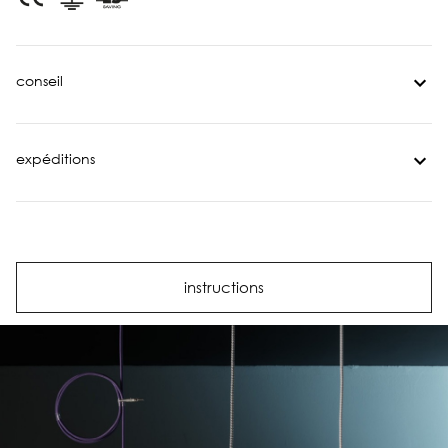
conseil
expéditions
instructions