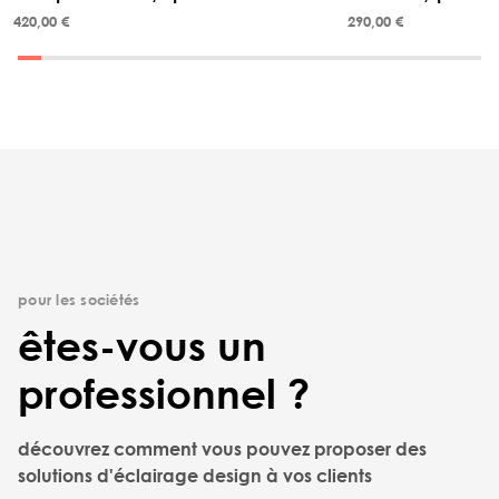
420,00 €
290,00 €
pour les sociétés
êtes-vous un
professionnel ?
découvrez comment vous pouvez proposer des
solutions d'éclairage design à vos clients