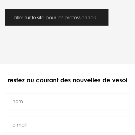
aller sur le site pour les professionnels
restez au courant des nouvelles de vesoi