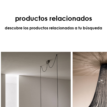
productos relacionados
descubre los productos relacionados a tu búsqueda