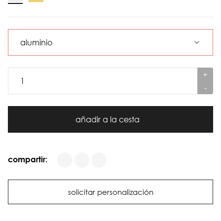
+
-
añadir a la cesta
compartir:
solicitar personalización