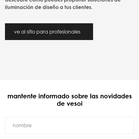
iluminación de diseño a tus clientes.
ve al sitio para profesionales
mantente informado sobre las novidades
de vesoi