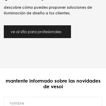
descubre cómo puedes proponer soluciones de
iluminación de diseño a tus clientes.
ve al sitio para profesionales
mantente informado sobre las novidades
de vesoi