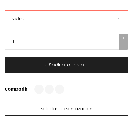
+
-
añadir a la cesta
compartir:
solicitar personalización