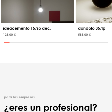
ideacemento 15/so dec.
dondolo 35/lp
125,00 €
585,00 €
para las empresas
¿eres un profesional?