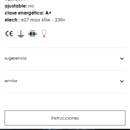
ajustable:
no
clase energética:
A+
electr.:
e27 max 60w - 230v
sugerencia
envíos
instrucciones