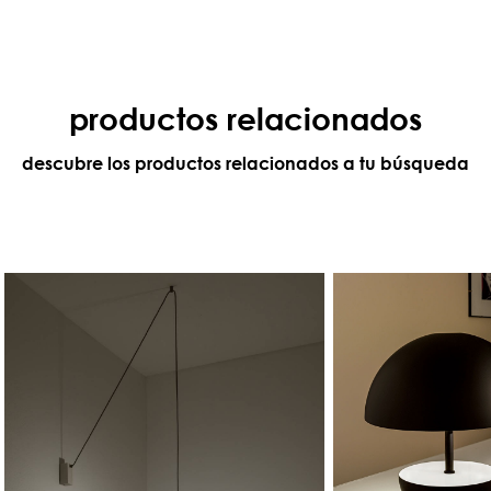
productos relacionados
descubre los productos relacionados a tu búsqueda