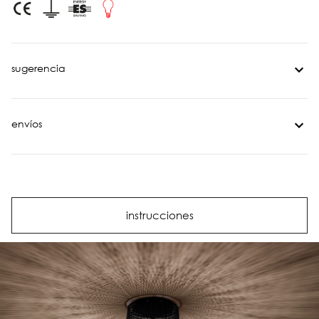
sugerencia
envíos
instrucciones