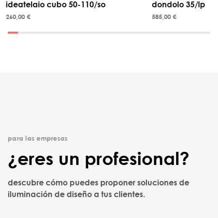
ideatelaio cubo 50-110/so
dondolo 35/lp
260,00 €
585,00 €
para las empresas
¿eres un profesional?
descubre cómo puedes proponer soluciones de
iluminación de diseño a tus clientes.