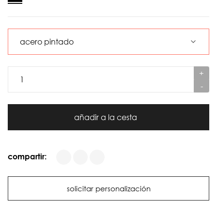
+
-
añadir a la cesta
compartir:
solicitar personalización