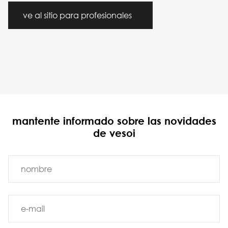
ve al sitio para profesionales
mantente informado sobre las novidades
de vesoi