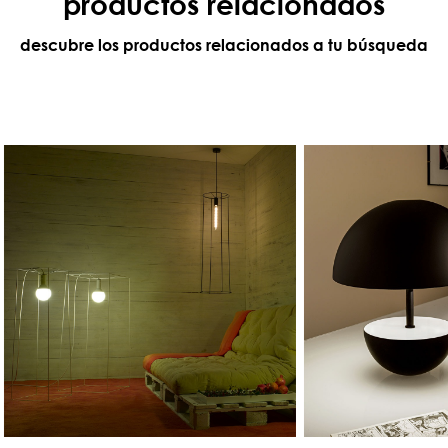
productos relacionados
descubre los productos relacionados a tu búsqueda