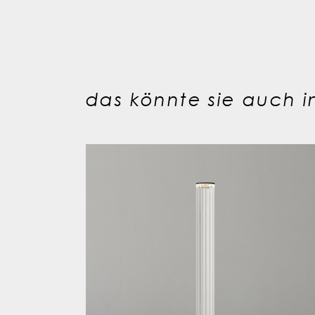
das könnte sie auch in