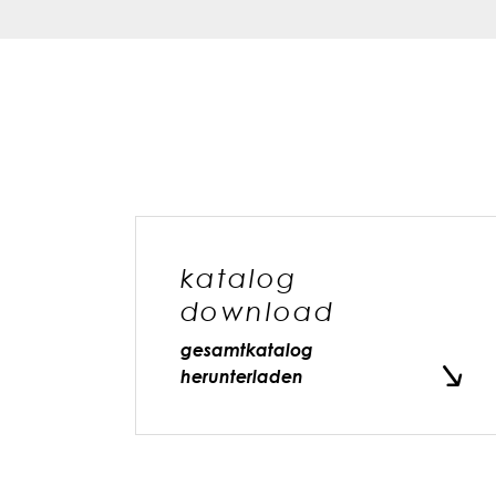
katalog
download
gesamtkatalog
herunterladen