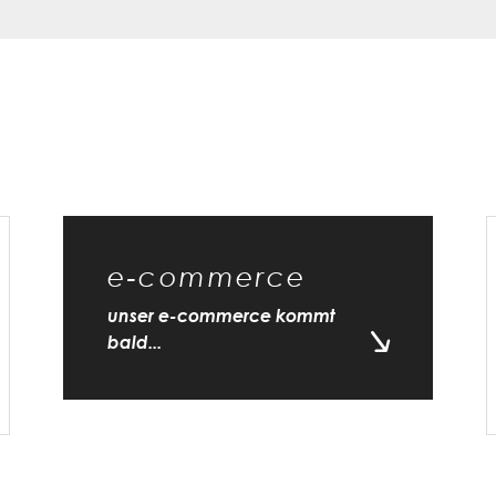
e-commerce
unser e-commerce kommt
bald...