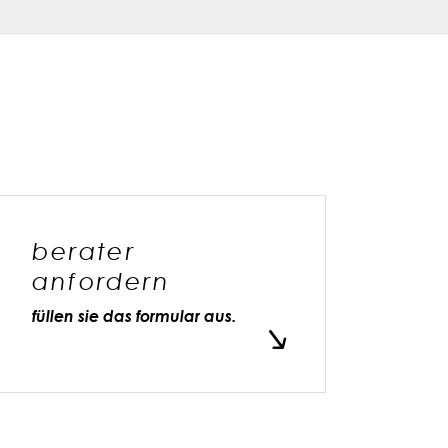
berater
anfordern
füllen sie das formular aus.