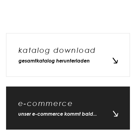
katalog download
gesamtkatalog herunterladen
e-commerce
unser e-commerce kommt bald...