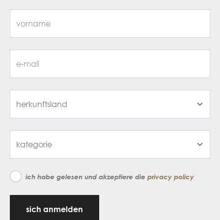
ich habe gelesen und akzeptiere die
privacy policy
sich anmelden