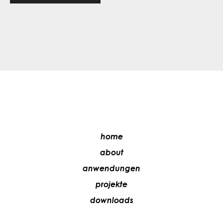
home
about
anwendungen
projekte
downloads