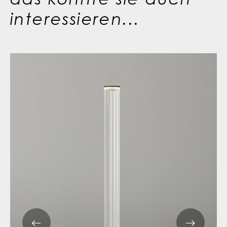
interessieren...