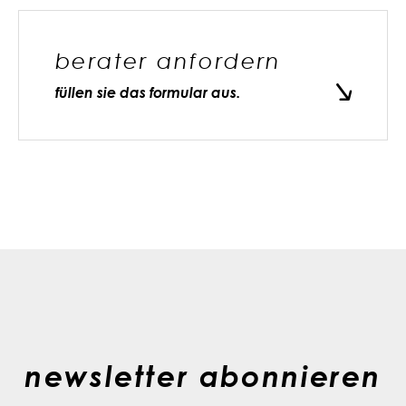
berater anfordern
füllen sie das formular aus.
newsletter abonnieren