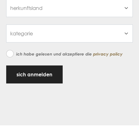
ich habe gelesen und akzeptiere die
privacy policy
sich anmelden