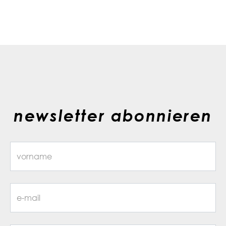
newsletter abonnieren