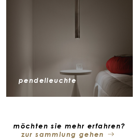
pendelleuchte
möchten sie mehr erfahren?
zur sammlung gehen