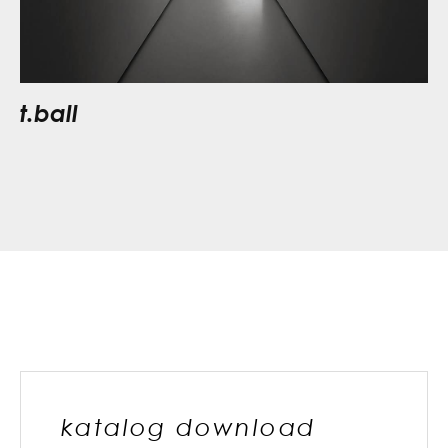
t.ball
katalog download