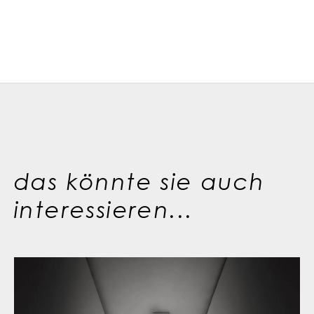
das könnte sie auch
interessieren...