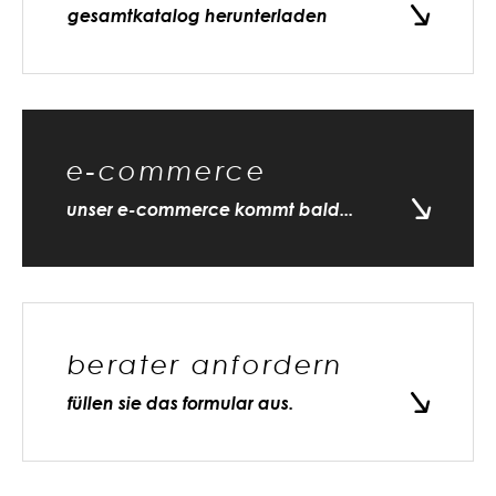
gesamtkatalog herunterladen
e-commerce
unser e-commerce kommt bald...
berater anfordern
füllen sie das formular aus.