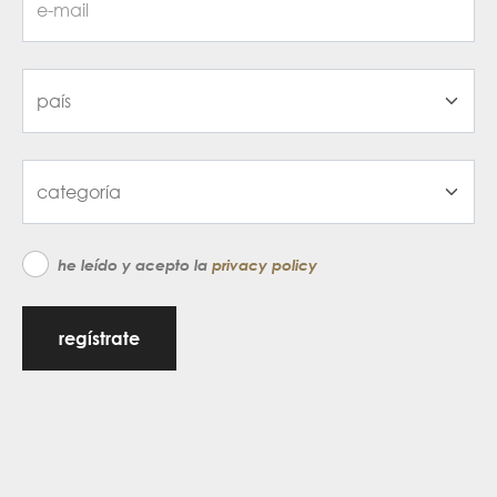
he leído y acepto la
privacy policy
regístrate