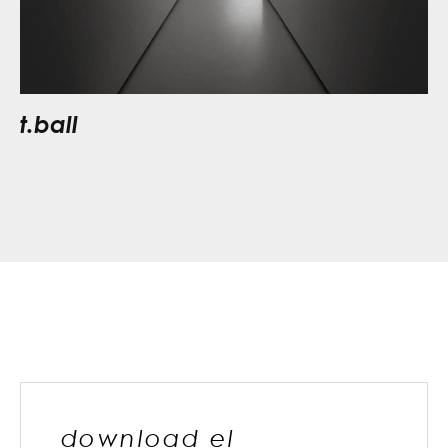
t.ball
download el