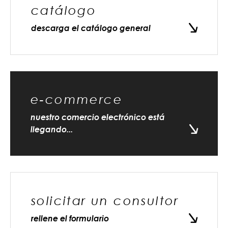
catálogo
descarga el catálogo general
e-commerce
nuestro comercio electrónico está
llegando...
solicitar un consultor
rellene el formulario