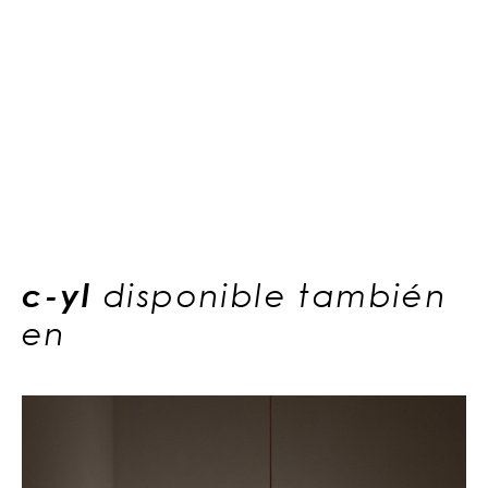
c-yl
disponible también
en