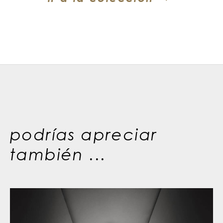
podrías apreciar
también ...