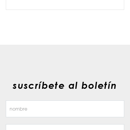
suscríbete al boletín