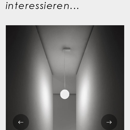
interessieren...