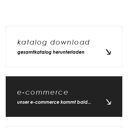
katalog download
gesamtkatalog herunterladen
e-commerce
unser e-commerce kommt bald...