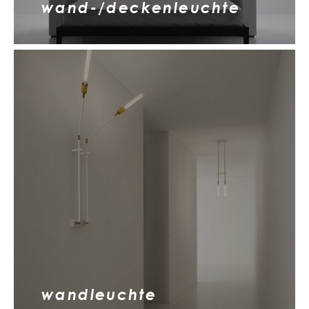
wand-/deckenleuchte
wandleuchte