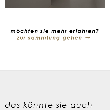
möchten sie mehr erfahren?
zur sammlung gehen
das könnte sie auch