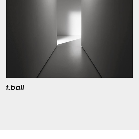
t.ball