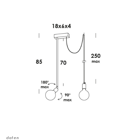
daten