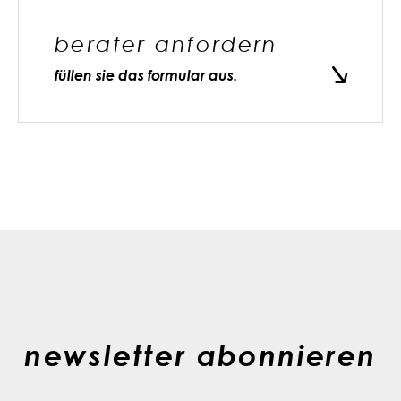
berater anfordern
füllen sie das formular aus.
newsletter abonnieren