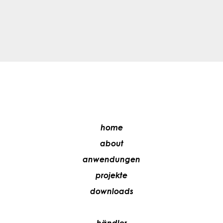
home
about
anwendungen
projekte
downloads