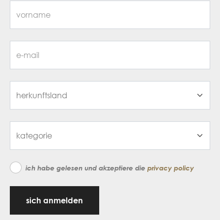
ich habe gelesen und akzeptiere die
privacy policy
sich anmelden