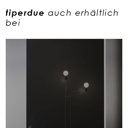
tiperdue
auch erhältlich
bei