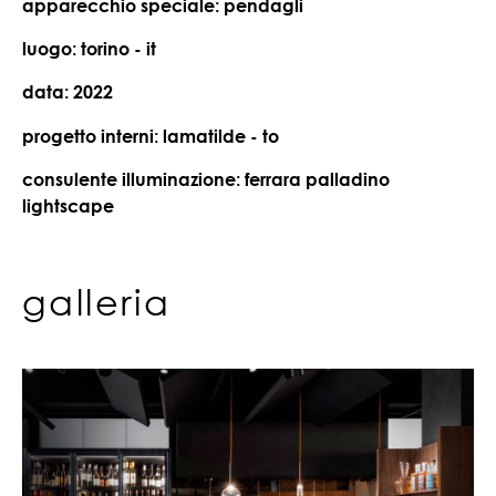
apparecchio speciale: pendagli
luogo: torino - it
data: 2022
progetto interni: lamatilde - to
consulente illuminazione: ferrara palladino
lightscape
galleria