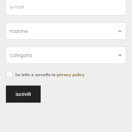
ho letto e accetto la
privacy policy
iscriviti