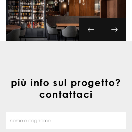
più info sul progetto?
contattaci