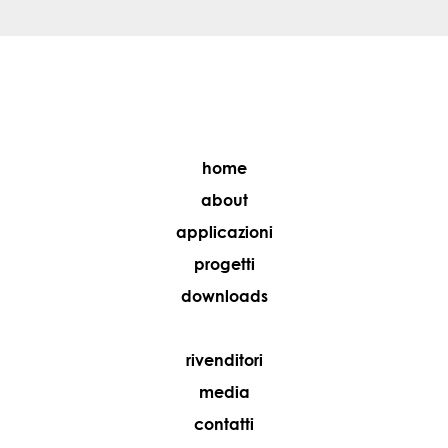
home
about
applicazioni
progetti
downloads
rivenditori
media
contatti