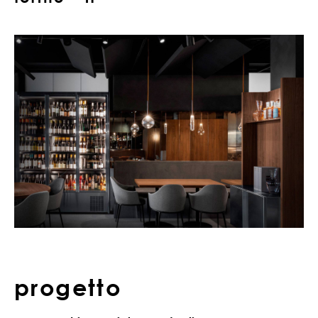
progetto