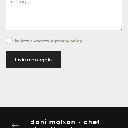
ho letto e accetto la
privacy policy
invia messaggio
danì maison - chef